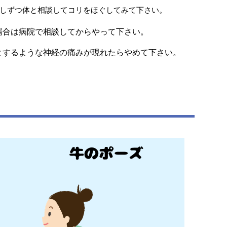
しずつ体と相談してコリをほぐしてみて下さい。
場合は病院で相談してからやって下さい。
とするような神経の痛みが現れたらやめて下さい。