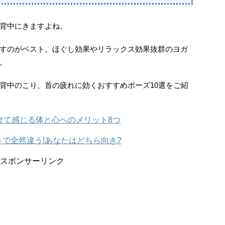
背中にきますよね。
すのがベスト。ほぐし効果やリラックス効果抜群のヨガ
。
背中のこり、首の疲れに効くおすすめポーズ10選をご紹
けて感じる体と心へのメリット8つ
で全然違う!あなたはどちら向き?
スポンサーリンク