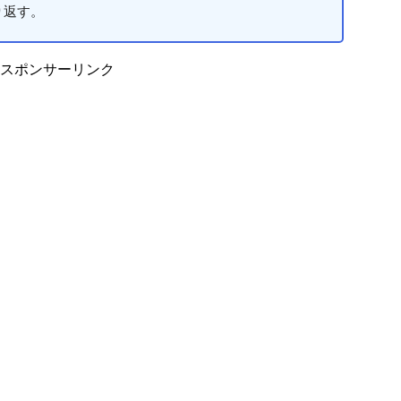
り返す。
スポンサーリンク