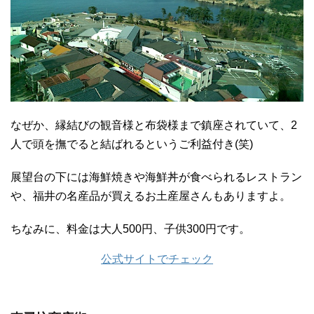
なぜか、縁結びの観音様と布袋様まで鎮座されていて、2
人で頭を撫でると結ばれるというご利益付き(笑)
展望台の下には海鮮焼きや海鮮丼が食べられるレストラン
や、福井の名産品が買えるお土産屋さんもありますよ。
ちなみに、料金は大人500円、子供300円です。
公式サイトでチェック