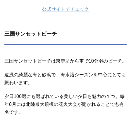
公式サイトでチェック
三国サンセットビーチ
三国サンセットビーチは東尋坊から車で10分弱のビーチ。
遠浅の綺麗な海と砂浜で、海水浴シーズンを中心にとても
賑わいます。
夕日100選にも選ばれている美しい夕日も魅力の１つ。毎
年8月には北陸最大規模の花火大会が開かれることでも有
名です。