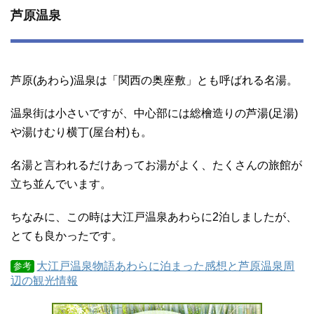
芦原温泉
芦原(あわら)温泉は「関西の奥座敷」とも呼ばれる名湯。
温泉街は小さいですが、中心部には総檜造りの芦湯(足湯)
や湯けむり横丁(屋台村)も。
名湯と言われるだけあってお湯がよく、たくさんの旅館が
立ち並んでいます。
ちなみに、この時は大江戸温泉あわらに2泊しましたが、
とても良かったです。
大江戸温泉物語あわらに泊まった感想と芦原温泉周
参考
辺の観光情報