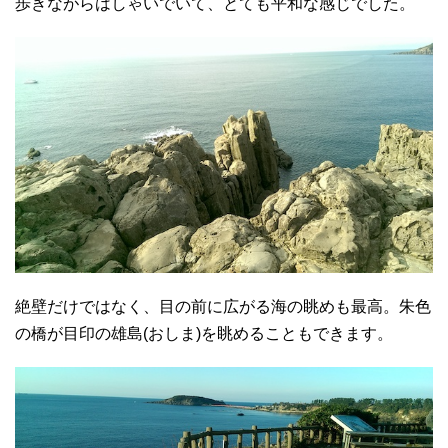
歩きながらはしゃいでいて、とても平和な感じでした。
絶壁だけではなく、目の前に広がる海の眺めも最高。朱色
の橋が目印の雄島(おしま)を眺めることもできます。