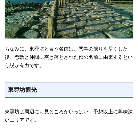
ちなみに、東尋坊と言う名前は、悪事の限りを尽くした
後、恋敵と仲間に突き落とされた僧の名前に由来するとい
う説が有力です。
東尋坊観光
東尋坊は周辺にも見どころがいっぱい。予想以上に興味深
いエリアです。