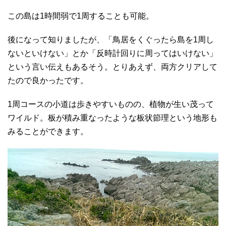
この島は1時間弱で1周することも可能。
後になって知りましたが、「鳥居をくぐったら島を1周し
ないといけない」とか「反時計回りに周ってはいけない」
という言い伝えもあるそう。とりあえず、両方クリアして
たので良かったです。
1周コースの小道は歩きやすいものの、植物が生い茂って
ワイルド。板が積み重なったような板状節理という地形も
みることができます。