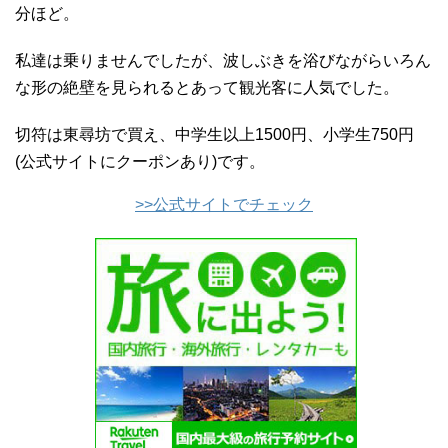
分ほど。
私達は乗りませんでしたが、波しぶきを浴びながらいろん
な形の絶壁を見られるとあって観光客に人気でした。
切符は東尋坊で買え、中学生以上1500円、小学生750円
(公式サイトにクーポンあり)です。
>>公式サイトでチェック