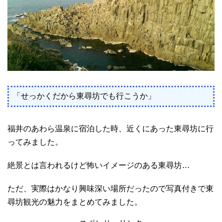
「せっかくだから東尋坊でも行こうか」
福井のあわら温泉に宿泊した時、近くにあった東尋坊に行
ってみました。
絶景とは言われるけど怖いイメージのある東尋坊…
ただ、実際はかなり興味深い場所だったので写真付きで東
尋坊観光の魅力をまとめてみました。