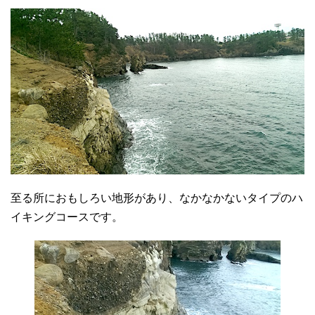
至る所におもしろい地形があり、なかなかないタイプのハ
イキングコースです。