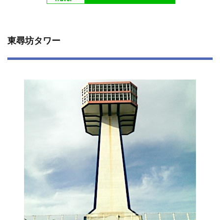
東尋坊タワー