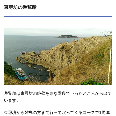
東尋坊の遊覧船
遊覧船は東尋坊の絶壁を急な階段で下ったところから出て
います。
東尋坊から雄島の方まで行って戻ってくるコースで1周30