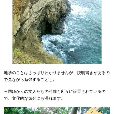
地学のことはさっぱりわかりませんが、説明書きがあるの
で見ながら勉強することも。
三国ゆかりの文人たちの詩碑も所々に設置されているの
で、文化的な気分にも浸れます。