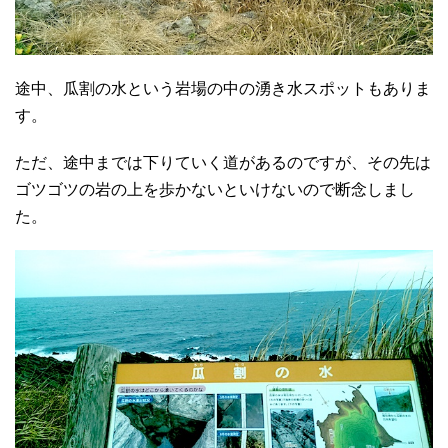
途中、瓜割の水という岩場の中の湧き水スポットもありま
す。
ただ、途中までは下りていく道があるのですが、その先は
ゴツゴツの岩の上を歩かないといけないので断念しまし
た。