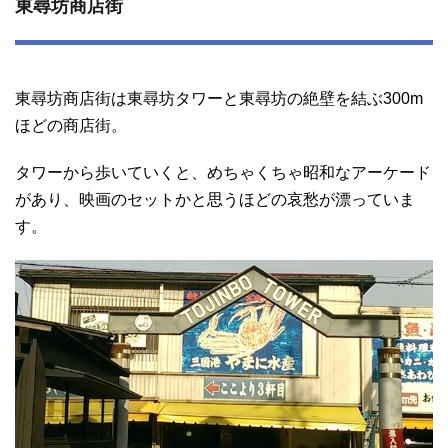
東尋坊商店街
東尋坊商店街は東尋坊タワーと東尋坊の絶壁を結ぶ300m
ほどの商店街。
タワーから歩いていくと、めちゃくちゃ昭和なアーケード
があり、映画のセットかと思うほどの哀愁が漂っていま
す。