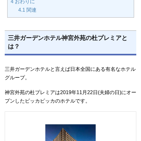
4
おわりに
4.1
関連
三井ガーデンホテル神宮外苑の杜プレミアと
は？
三井ガーデンホテルと言えば日本全国にある有名なホテル
グループ。
神宮外苑の杜プレミアは2019年11月22日(夫婦の日)にオー
プンしたピッカピッカのホテルです。