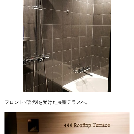
フロントで説明を受けた展望テラスへ。