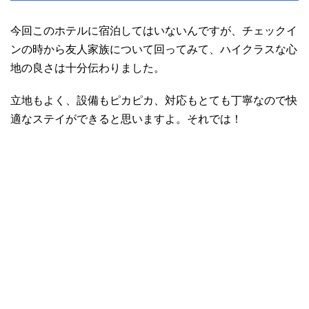
今回このホテルに宿泊してはいないんですが、チェックイ
ンの時から友人家族について回ってみて、ハイクラスな心
地の良さは十分伝わりました。
立地もよく、設備もピカピカ、対応もとても丁寧なので快
適なステイができると思いますよ。それでは！