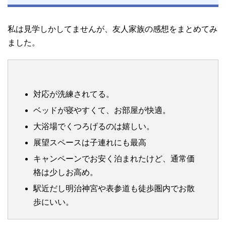
私は見学しかしてませんが、友人家族の感想をまとめてみ
ました。
対応が洗練されてる。
ベッドが寝やすくて、お部屋が快適。
大浴場でくつろげるのは嬉しい。
展望スペースは子連れにも最高
キャンペーンでお安く泊まれたけど、通常価
格は少しお高め。
駅近だし明治神宮や表参道も徒歩圏内でお散
歩にいい。