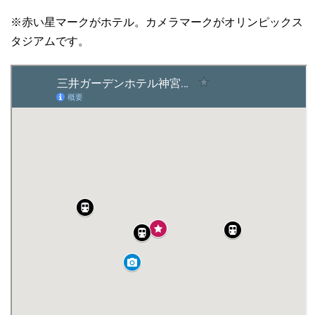
※赤い星マークがホテル。カメラマークがオリンピックス
タジアムです。