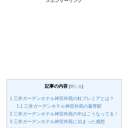
スポンサーリンク
記事の内容
[
閉じる
]
1
三井ガーデンホテル神宮外苑の杜プレミアとは？
1.1
三井ガーデンホテル神宮外苑の最寄駅
2
三井ガーデンホテル神宮外苑の中はこうなってる！
3
三井ガーデンホテル神宮外苑に泊まった感想