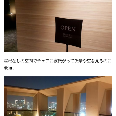
屋根なしの空間でチェアに寝転がって夜景や空を見るのに
最適。