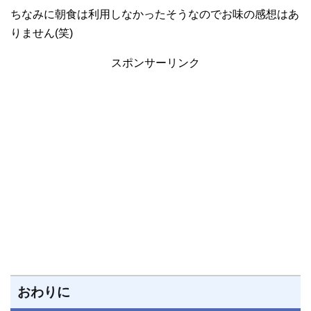
ちなみに朝食は利用しなかったそうなのでお味の感想はあ
りません(笑)
スポンサーリンク
おわりに