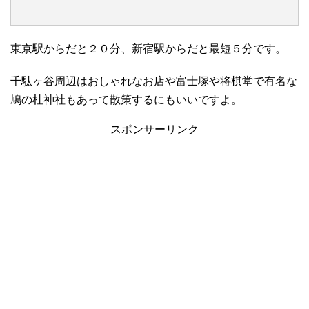
東京駅からだと２０分、新宿駅からだと最短５分です。
千駄ヶ谷周辺はおしゃれなお店や富士塚や将棋堂で有名な
鳩の杜神社もあって散策するにもいいですよ。
スポンサーリンク