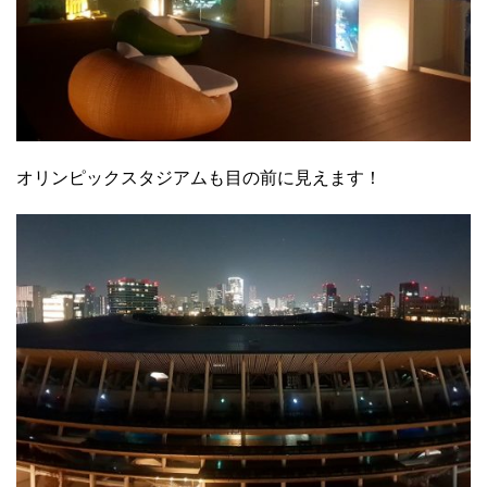
オリンピックスタジアムも目の前に見えます！