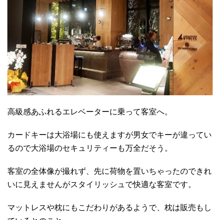
高級感あふれるエレベーターに乗って客室へ。
カードキーは大浴場にも使えますが男女でキーが違ってい
るので大浴場のセキュリティーも万全だそう。
客室の全体像が撮れず、先に荷物を置いちゃったのできれ
いに見えませんがスタイリッシュで快適な客室です。
マットレスや枕にもこだわりがあるようで、枕は販売もし