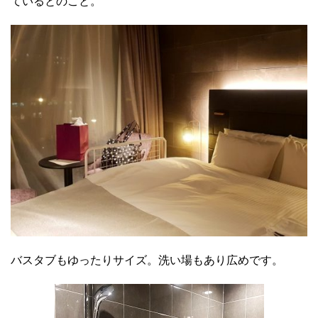
ているとのこと。
バスタブもゆったりサイズ。洗い場もあり広めです。