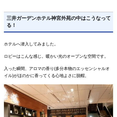
三井ガーデンホテル神宮外苑の中はこうなって
る！
ホテルへ潜入してみました。
ロビーはこんな感じ。暖かい光のオープンな空間です。
入った瞬間、アロマの香り(多分本物のエッセンシャルオ
イル)がほのかに香ってくる心地よさに脱帽。