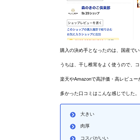
購入の決め手となったのは、国産でい
うちは、干し椎茸をよく使うので、コ
楽天やAmazonで高評価・高レビュ
多かった口コミはこんな感じでした。
大きい
肉厚
コスパがいい