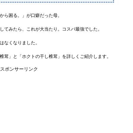
から困る。」が口癖だった母。
してみたら、これが大当たり。コスパ最強でした。
はなくなりました。
椎茸」と「ホクトの干し椎茸」を詳しくご紹介します。
スポンサーリンク