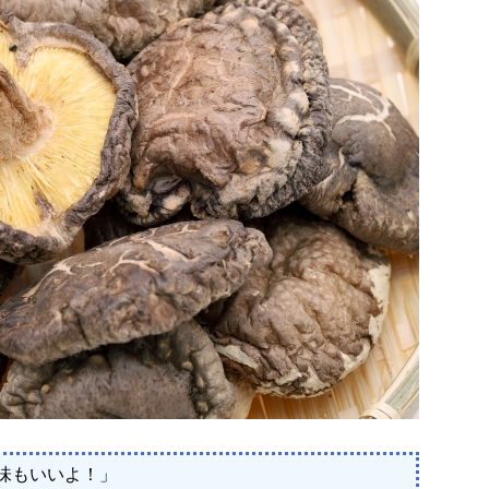
味もいいよ！」