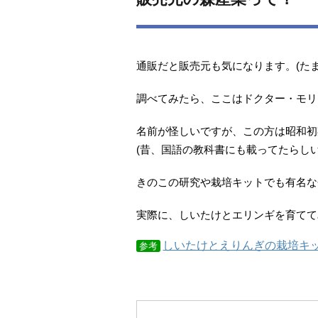
通販だと販売元も気になります。(た
調べてみたら、ここはドクター・モリ
名前が怪しいですが、この方は昭和初
(昔、国語の教科書にも載ってたらしい
きのこの研究や栽培キットでも有名な
実際に、しいたけとエリンギを育てて
しいたけとえりんぎの栽培キ
参考