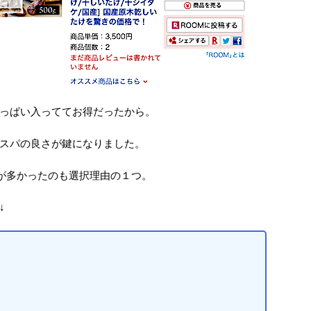
っぱい入っててお得だったから。
スパの良さが鍵になりました。
ーが多かったのも選択理由の１つ。
↓