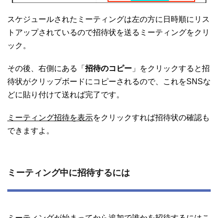
スケジュールされたミーティングは左の方に日時順にリス
トアップされているので招待状を送るミーティングをクリ
ック。
その後、右側にある「
招待のコピー
」をクリックすると招
待状がクリップボードにコピーされるので、これをSNSな
どに貼り付けて送れば完了です。
ミーティング招待を表示
をクリックすれば招待状の確認も
できますよ。
ミーティング中に招待するには
ミーティングが始まってから追加で誰かを招待するにはこ