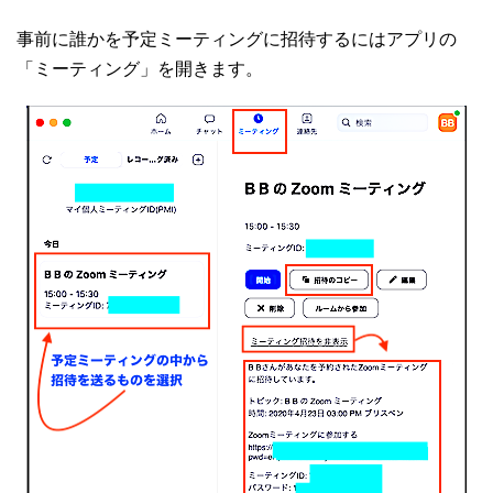
事前に誰かを予定ミーティングに招待するにはアプリの
「ミーティング」を開きます。