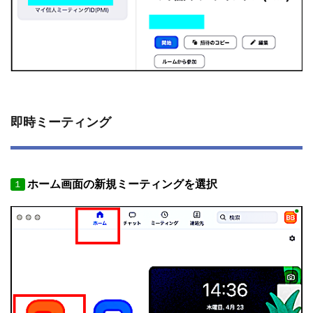
即時ミーティング
ホーム画面の新規ミーティングを選択
１