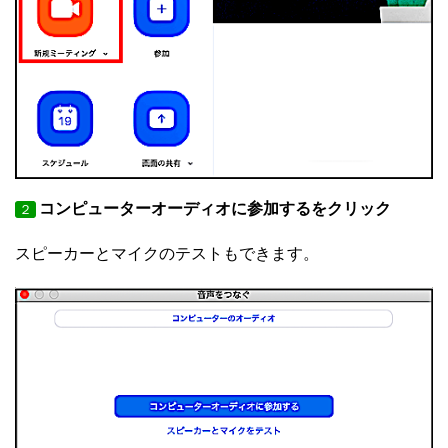
コンピューターオーディオに参加するをクリック
２
スピーカーとマイクのテストもできます。