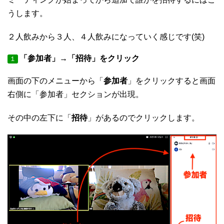
うします。
２人飲みから３人、４人飲みになっていく感じです(笑)
「参加者」→「招待」をクリック
１
画面の下のメニューから「
参加者
」をクリックすると画面
右側に「参加者」セクションが出現。
その中の左下に「
招待
」があるのでクリックします。