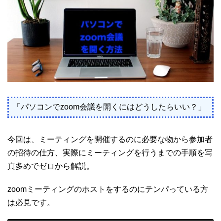
「パソコンでzoom会議を開くにはどうしたらいい？」
今回は、ミーティングを開催するのに必要な物から参加者
の招待の仕方、実際にミーティングを行うまでの手順を写
真多めでゼロから解説。
zoomミーティングのホストをするのにテンパっている方
は必見です。