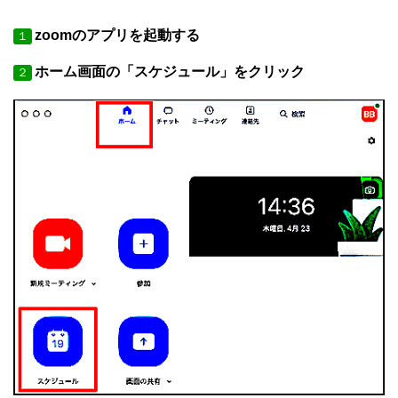
zoomのアプリを起動する
１
ホーム画面の「スケジュール」をクリック
２