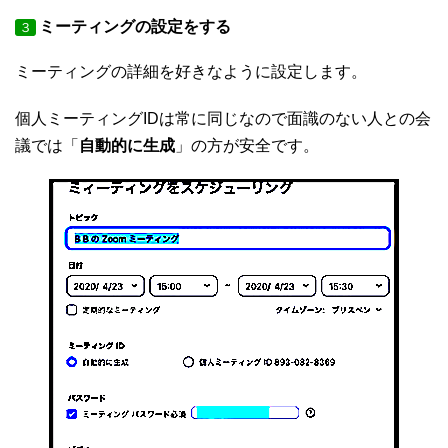
ミーティングの設定をする
３
ミーティングの詳細を好きなように設定します。
個人ミーティングIDは常に同じなので面識のない人との会
議では「
自動的に生成
」の方が安全です。