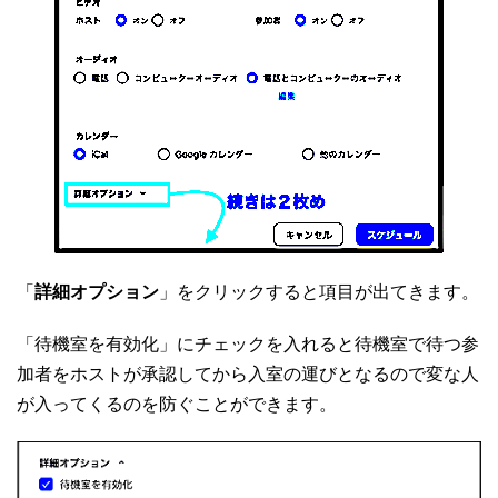
「
詳細オプション
」をクリックすると項目が出てきます。
「待機室を有効化」にチェックを入れると待機室で待つ参
加者をホストが承認してから入室の運びとなるので変な人
が入ってくるのを防ぐことができます。