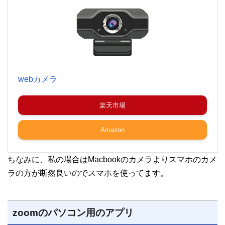
webカメラ
楽天市場
Amazon
ちなみに、私の場合はMacbookのカメラよりスマホのカメ
ラの方が断然良いのでスマホを使ってます。
zoomのパソコン用のアプリ