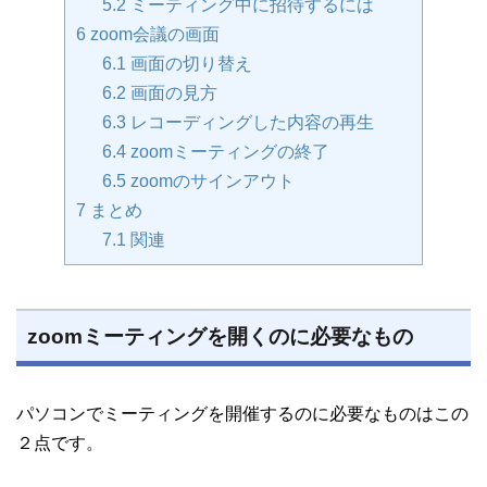
5.2
ミーティング中に招待するには
6
zoom会議の画面
6.1
画面の切り替え
6.2
画面の見方
6.3
レコーディングした内容の再生
6.4
zoomミーティングの終了
6.5
zoomのサインアウト
7
まとめ
7.1
関連
zoomミーティングを開くのに必要なもの
パソコンでミーティングを開催するのに必要なものはこの
２点です。