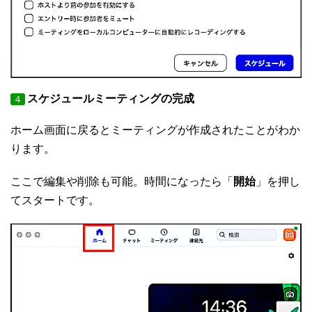
スケジュールミーティングの完成
４
ホーム画面に戻るとミーティングが作成されたことがわか
ります。
ここで編集や削除も可能。時間になったら「
開始
」を押し
てスタートです。