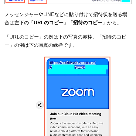
メッセンジャーやLINEなどに貼り付けて招待状を送る場
合は左下の「
URLのコピー
」「
招待のコピー
」から。
「URLのコピー」の例は下の写真の赤枠、「招待のコピ
ー」の例は下の写真の緑枠です。