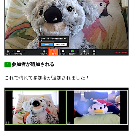
参加者が追加される
４
これで晴れて参加者が追加されました！