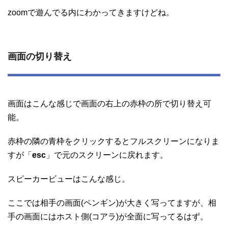
zoomで遊んでる内にわかってきますけどね。
画面の切り替え
画面はこんな感じで画面の右上の赤枠の所で切り替え可
能。
赤枠の隣の青枠をクリックするとフルスクリーンになりま
すが「
esc
」で元のスクリーンに戻れます。
スピーカービューはこんな感じ。
ここでは相手の画面(ペンギン)が大きく写ってますが、相
手の画面にはホスト側(コアラ)が全面に写ってるはず。