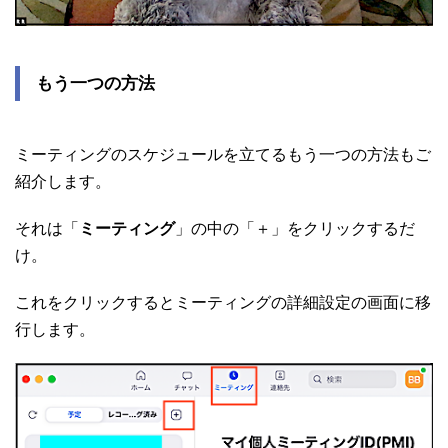
もう一つの方法
ミーティングのスケジュールを立てるもう一つの方法もご
紹介します。
それは「
ミーティング
」の中の「＋」をクリックするだ
け。
これをクリックするとミーティングの詳細設定の画面に移
行します。