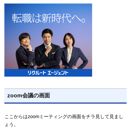
zoom会議の画面
ここからはzoomミーティングの画面をチラ見して見まし
ょう。