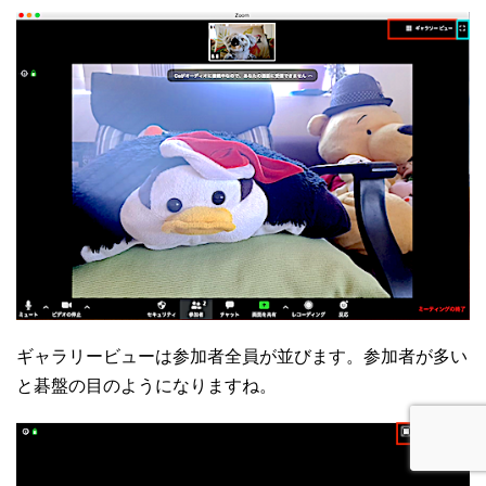
ギャラリービューは参加者全員が並びます。参加者が多い
と碁盤の目のようになりますね。