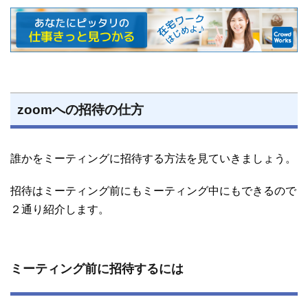
zoomへの招待の仕方
誰かをミーティングに招待する方法を見ていきましょう。
招待はミーティング前にもミーティング中にもできるので
２通り紹介します。
ミーティング前に招待するには