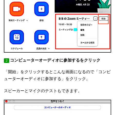
コンピューターオーディオに参加するをクリック
２
「開始」をクリックするとこんな画面になるので「コンピ
ューターオーディオに参加する」をクリック。
スピーカーとマイクのテストもできます。