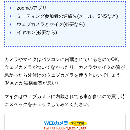
zoomのアプリ
ミーティング参加者の連絡先(メール、SNSなど)
ウェブカメラとマイク(必要なら)
イヤホン(必要なら)
カメラやマイクはパソコンに内蔵されているものでOK。
ウェブカメラがついてなかったり、カメラやマイクの質が
悪かったら外付けのウェブカメラを使うといいでしょう。
(Macとか結構画質が悪い)
マイクはウェブカメラに内蔵されてる事が多いので買う時
にスペックをチェックしてみてください。