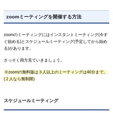
zoomミーティングを開催する方法
zoomのミーティングにはインスタントミーティング(今す
ぐ始める)とスケジュールミーティング(予定してから始め
る)があります。
さっそく両方見ていきましょう。
※zoomの無料版は３人以上のミーティングは40分まで。
(２人なら無制限)
スケジュールミーティング