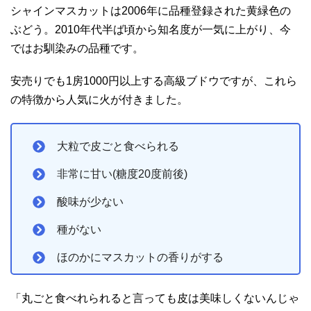
シャインマスカットは2006年に品種登録された黄緑色の
ぶどう。2010年代半ば頃から知名度が一気に上がり、今
ではお馴染みの品種です。
安売りでも1房1000円以上する高級ブドウですが、これら
の特徴から人気に火が付きました。
大粒で皮ごと食べられる
非常に甘い(糖度20度前後)
酸味が少ない
種がない
ほのかにマスカットの香りがする
「丸ごと食べれられると言っても皮は美味しくないんじゃ