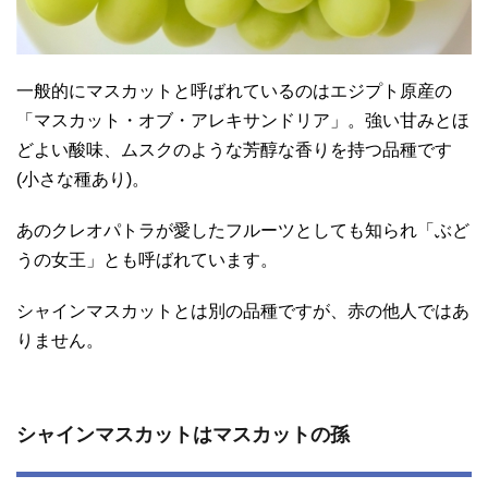
一般的にマスカットと呼ばれているのはエジプト原産の
「マスカット・オブ・アレキサンドリア」。強い甘みとほ
どよい酸味、ムスクのような芳醇な香りを持つ品種です
(小さな種あり)。
あのクレオパトラが愛したフルーツとしても知られ「ぶど
うの女王」とも呼ばれています。
シャインマスカットとは別の品種ですが、赤の他人ではあ
りません。
シャインマスカットはマスカットの孫