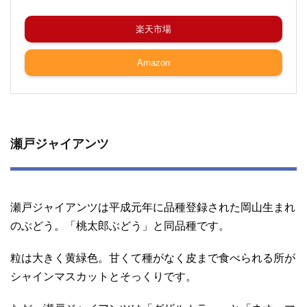
楽天市場
Amazon
瀬戸ジャイアンツ
瀬戸ジャイアンツは平成元年に品種登録された岡山生まれ
のぶどう。「桃太郎ぶどう」と同品種です。
粒は大きく黄緑色。甘くて種がなく皮まで食べられる所が
シャインマスカットとそっくりです。