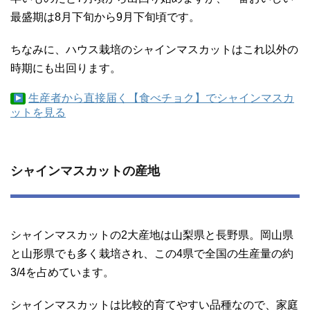
最盛期は8月下旬から9月下旬頃です。
ちなみに、ハウス栽培のシャインマスカットはこれ以外の
時期にも出回ります。
生産者から直接届く【食べチョク】でシャインマスカ
ットを見る
シャインマスカットの産地
シャインマスカットの2大産地は山梨県と長野県。岡山県
と山形県でも多く栽培され、この4県で全国の生産量の約
3/4を占めています。
シャインマスカットは比較的育てやすい品種なので、家庭