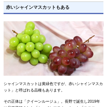
赤いシャインマスカットもある
シャインマスカットは黄緑色ですが、赤いシャインマスカ
ット」と呼ばれる品種もあります。
その正体は「クイーンルージュ」。長野で誕生し2019年