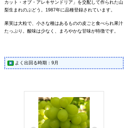
カット・オブ・アレキサンドリア」を交配して作られた山
梨生まれのぶどう。1987年に品種登録されています。
果実は大粒で、小さな種はあるものの皮ごと食べられ果汁
たっぷり。酸味は少なく、まろやかな甘味が特徴です。
よく出回る時期：9月