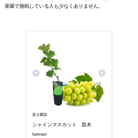
菜園で挑戦している人も少なくありません。
富士園芸
fujiengei