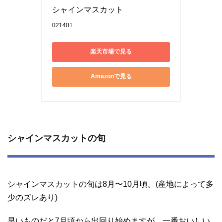
シャインマスカット 
021401
楽天市場で見る
Amazonで見る
シャインマスカットの旬
シャインマスカットの旬は8月〜10月頃。(産地によって多
少のズレあり)
早いものだと7月頃から出回り始めますが、一番おいしい