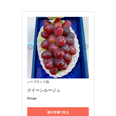
ノーブランド品
クイーンルージュ 
Rouge
楽天市場で見る