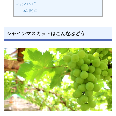
5
おわりに
5.1
関連
シャインマスカットはこんなぶどう