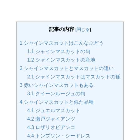
記事の内容
[
閉じる
]
1
シャインマスカットはこんなぶどう
1.1
シャインマスカットの旬
1.2
シャインマスカットの産地
2
シャインマスカットとマスカットの違い
2.1
シャインマスカットはマスカットの孫
3
赤いシャインマスカットもある
3.1
クイーンルージュの旬
4
シャインマスカットと似た品種
4.1
ジュエルマスカット
4.2
瀬戸ジャイアンツ
4.3
ロザリオビアンコ
4.4
トンプソン・シードレス