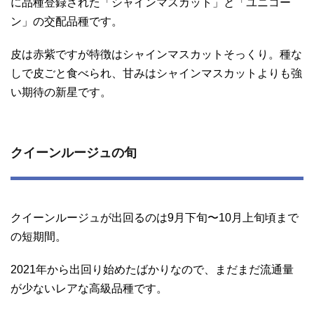
に品種登録された「シャインマスカット」と「ユニコー
ン」の交配品種です。
皮は赤紫ですが特徴はシャインマスカットそっくり。種な
しで皮ごと食べられ、甘みはシャインマスカットよりも強
い期待の新星です。
クイーンルージュの旬
クイーンルージュが出回るのは9月下旬〜10月上旬頃まで
の短期間。
2021年から出回り始めたばかりなので、まだまだ流通量
が少ないレアな高級品種です。