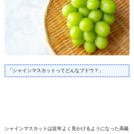
「シャインマスカットってどんなブドウ？」
シャインマスカットは近年よく見かけるようになった高級