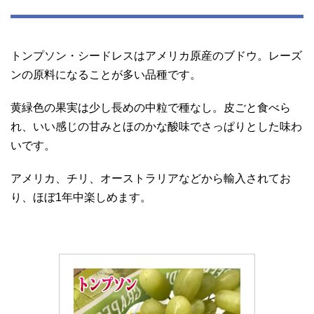
トンプソン・シードレスはアメリカ原産のブドウ。レーズ
ンの原料になることが多い品種です。
黄緑色の果実は少し長めの中粒で種なし。皮ごと食べら
れ、いい感じの甘みとほのかな酸味でさっぱりとした味わ
いです。
アメリカ、チリ、オーストラリアなどから輸入されてお
り、ほぼ1年中楽しめます。