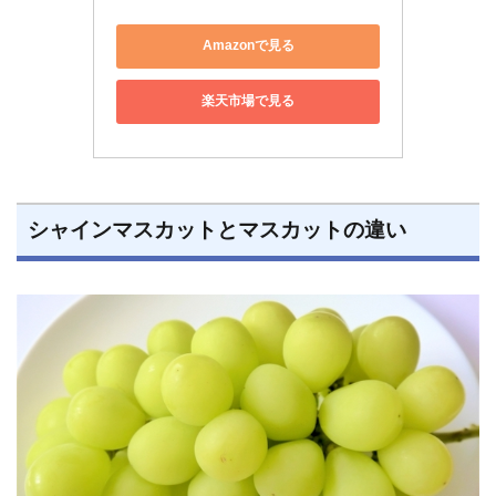
Amazonで見る
楽天市場で見る
シャインマスカットとマスカットの違い