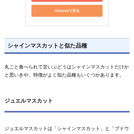
Amazonで見る
シャインマスカットと似た品種
丸ごと食べられて甘いぶどうはシャインマスカットだけか
と思いきや、特徴がよく似た品種もいくつかあります。
ジュエルマスカット
ジュエルマスカットは「シャインマスカット」と「ブドウ