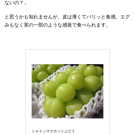
ないの？」
と思うかも知れませんが、皮は薄くてパリッと食感。エグ
みもなく実の一部のような感覚で食べられます。
シャインマスカットぶどう