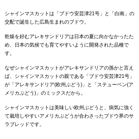
シャインマスカットは「ブドウ安芸津21号」と「白南」の
交配で誕生した広島生まれのブドウ。
乾燥を好むアレキサンドリアは日本の夏に向かなかったた
め、日本の気候でも育てやすいように開発された品種で
す。
なぜシャインマスカットがアレキサンドリアの孫かと言え
ば、シャインマスカットの親である「ブドウ安芸津21号」
が「アレキサンドリア(欧州ぶどう)」と「ステューベン(ア
メリカぶどう)」のミックスだから。
シャインマスカットは美味しい欧州ぶどうと、病気に強く
て栽培しやすいアメリカぶどうが合わさったブドウ界のサ
ラブレッドです。