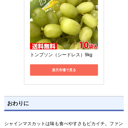
トンプソン（シードレス）9kg
楽天市場で見る
おわりに
シャインマスカットは味も食べやすさもピカイチ。ファン