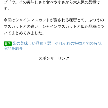
ブドウ。その美味しさと食べやすさから大人気の品種で
す。
今回はシャインマスカットが愛される秘密と旬、ふつうの
マスカットとの違い、シャインマスカットと似た品種につ
いてまとめてみました。
梨の美味しい品種７選！それぞれの特徴と旬の時期,
参考
産地を紹介
スポンサーリンク