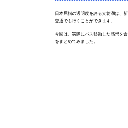
日本屈指の透明度を誇る支笏湖は、新
交通でも行くことができます。
今回は、実際にバス移動した感想を含
をまとめてみました。