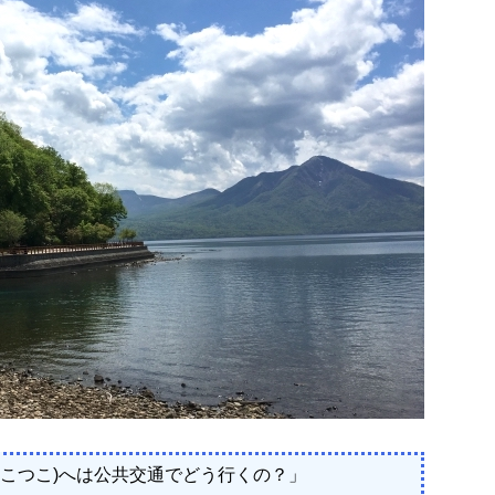
しこつこ)へは公共交通でどう行くの？」