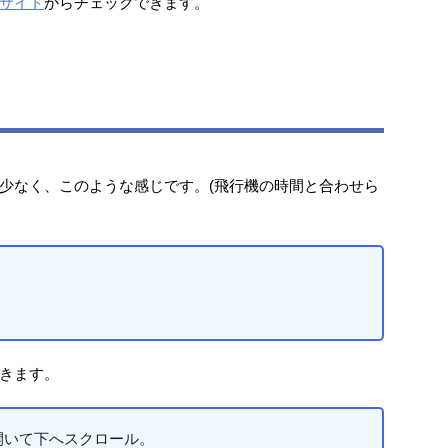
サイト
からチェックできます。
少なく、このような感じです。(飛行機の時間と合わせら
きます。
開いて下へスクロール。