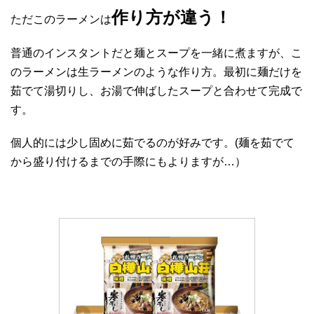
作り方が違う！
ただこのラーメンは
普通のインスタントだと麺とスープを一緒に煮ますが、こ
のラーメンは生ラーメンのような作り方。最初に麺だけを
茹でて湯切りし、お湯で伸ばしたスープと合わせて完成で
す。
個人的には少し固めに茹でるのが好みです。(麺を茹でて
から盛り付けるまでの手際にもよりますが…）