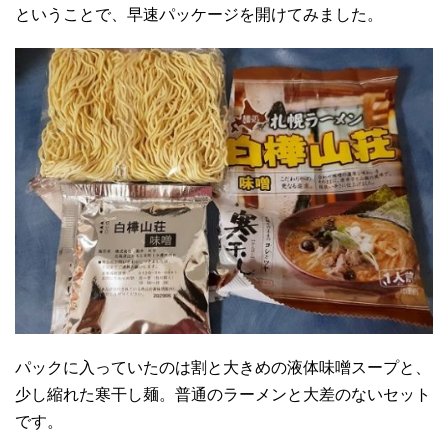
ということで、早速パッケージを開けてみました。
パックに入っていたのは割と大きめの液体味噌スープと、
少し縮れた寒干し麺。普通のラーメンと大差のないセット
です。