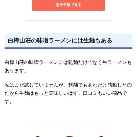
楽天市場で見る
白樺山荘の味噌ラーメンには生麺もある
白樺山荘の味噌ラーメンには乾麺だけでなく生ラーメンも
あります。
私はまだ試していませんが、乾麺でもあれだけ感動したの
だから生麺はもっと美味しいはず。口コミもいい商品で
す。