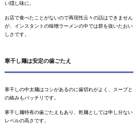
い隠し味に。
お店で食べたことがないので再現性云々の話はできません
が、インスタントの味噌ラーメンの中では群を抜いたおい
しさです。
寒干し麺は安定の歯ごたえ
寒干しの中太麺はコシがあるのに歯切れがよく、スープと
の絡みもバッチリです。
寒干し麺特有の歯ごたえもあり、乾麺としては申し分ない
レベルの高さです。