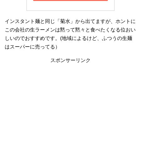
インスタント麺と同じ「菊水」から出てますが、ホントに
この会社の生ラーメンは黙って黙々と食べたくなる位おい
しいのでおすすめです。(地域によるけど、ふつうの生麺
はスーパーに売ってる）
スポンサーリンク