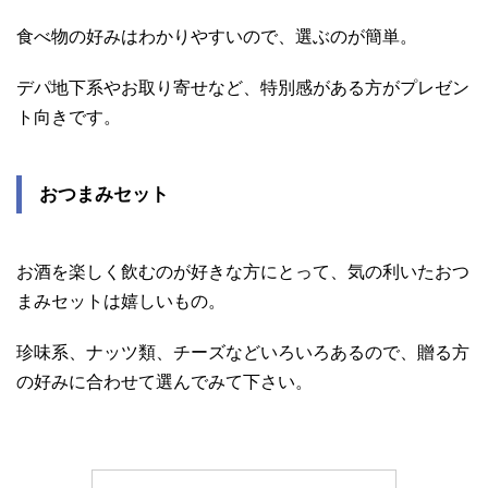
食べ物の好みはわかりやすいので、選ぶのが簡単。
デパ地下系やお取り寄せなど、特別感がある方がプレゼン
ト向きです。
おつまみセット
お酒を楽しく飲むのが好きな方にとって、気の利いたおつ
まみセットは嬉しいもの。
珍味系、ナッツ類、チーズなどいろいろあるので、贈る方
の好みに合わせて選んでみて下さい。