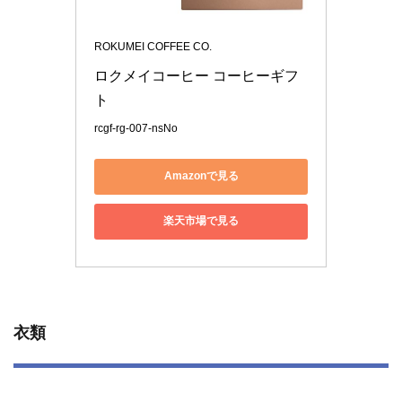
ROKUMEI COFFEE CO.
ロクメイコーヒー コーヒーギフ
ト 
rcgf-rg-007-nsNo
Amazonで見る
楽天市場で見る
衣類