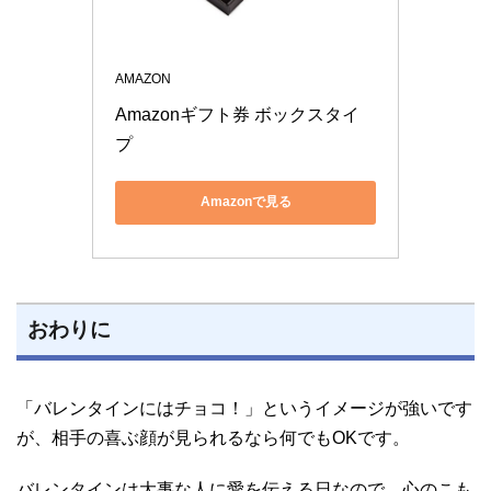
AMAZON
Amazonギフト券 ボックスタイ
プ 
Amazonで見る
おわりに
「バレンタインにはチョコ！」というイメージが強いです
が、相手の喜ぶ顔が見られるなら何でもOKです。
バレンタインは大事な人に愛を伝える日なので、心のこも