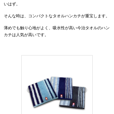
いはず。
そんな時は、コンパクトなタオルハンカチが重宝します。
薄めでも触り心地がよく、吸水性が高い今治タオルのハン
カチは人気が高いです。