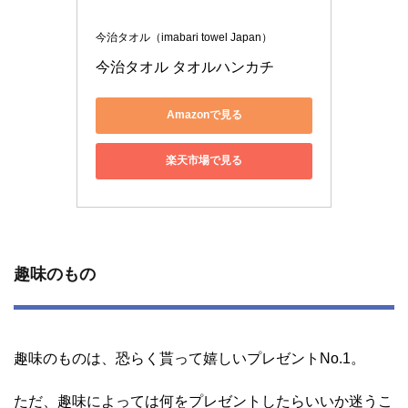
今治タオル（imabari towel Japan）
今治タオル タオルハンカチ 
Amazonで見る
楽天市場で見る
趣味のもの
趣味のものは、恐らく貰って嬉しいプレゼントNo.1。
ただ、趣味によっては何をプレゼントしたらいいか迷うこ