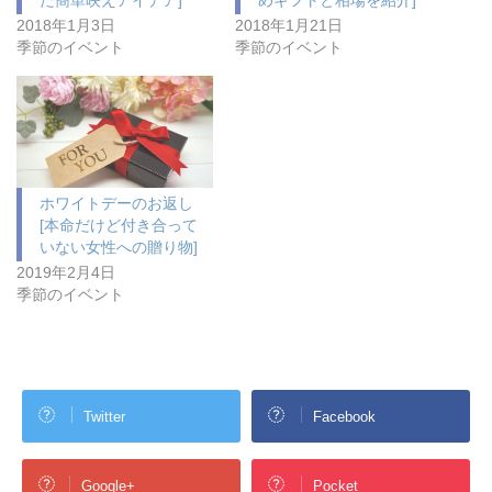
2018年1月3日
2018年1月21日
季節のイベント
季節のイベント
ホワイトデーのお返し
[本命だけど付き合って
いない女性への贈り物]
2019年2月4日
季節のイベント
Twitter
Facebook
Google+
Pocket