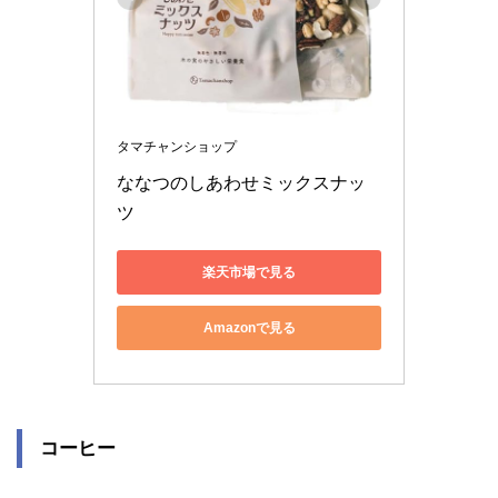
タマチャンショップ
ななつのしあわせミックスナッ
ツ 
楽天市場で見る
Amazonで見る
コーヒー