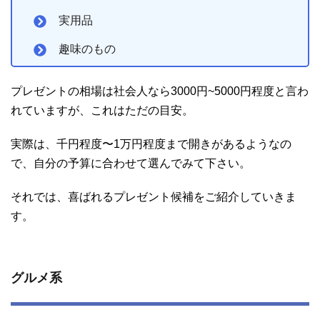
実用品
趣味のもの
プレゼントの相場は社会人なら3000円~5000円程度と言わ
れていますが、これはただの目安。
実際は、千円程度〜1万円程度まで開きがあるようなの
で、自分の予算に合わせて選んでみて下さい。
それでは、喜ばれるプレゼント候補をご紹介していきま
す。
グルメ系