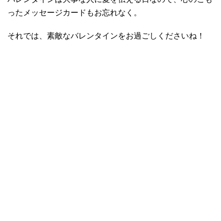
ったメッセージカードもお忘れなく。
それでは、素敵なバレンタインをお過ごしくださいね！