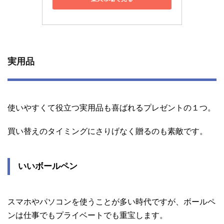
実用品
使いやすくて役立つ実用品も喜ばれるプレゼントの１つ。
買い替えのタイミングにさりげなく贈るのも素敵です。
いいボールペン
スマホやパソコンを使うことが多い時代ですが、ボールペ
ンは仕事でもプライベートでも重宝します。