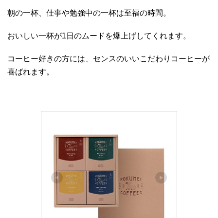
朝の一杯、仕事や勉強中の一杯は至福の時間。
おいしい一杯が1日のムードを爆上げしてくれます。
コーヒー好きの方には、センスのいいこだわりコーヒーが
喜ばれます。