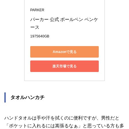
PARKER
パーカー 公式 ボールペン ペンケ
ース 
1975640GB
Amazonで見る
楽天市場で見る
タオルハンカチ
ハンドタオルは手や汗を拭くのに便利ですが、男性だと
「ポケットに入れるには嵩張るなぁ」と思っている方も多