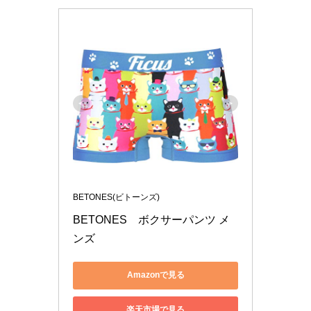
BETONES(ビトーンズ)
BETONES　ボクサーパンツ メ
ンズ 
Amazonで見る
楽天市場で見る