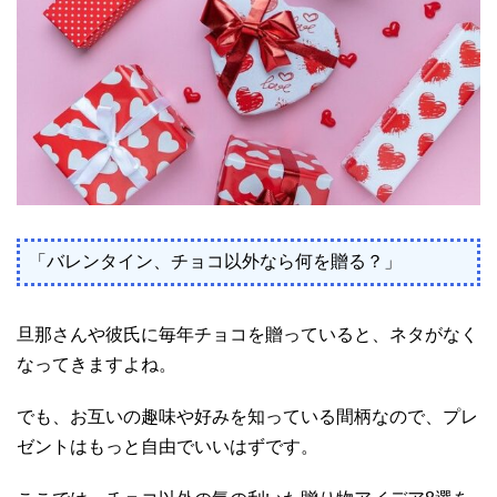
「バレンタイン、チョコ以外なら何を贈る？」
旦那さんや彼氏に毎年チョコを贈っていると、ネタがなく
なってきますよね。
でも、お互いの趣味や好みを知っている間柄なので、プレ
ゼントはもっと自由でいいはずです。