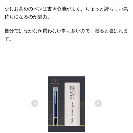
少しお高めのペンは書き心地がよく、ちょっと誇らしい気
持ちになるのが魅力。
自分ではなかなか買わない事も多いので、贈ると喜ばれま
す。