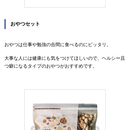
おやつセット
おやつは仕事や勉強の合間に食べるのにピッタリ。
大事な人には健康にも気をつけてほしいので、ヘルシー且
つ癖になるタイプのおやつがおすすめです。