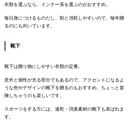
衣類を選ぶなら、インナー系を選ぶのがおすすめ。
毎日身につけるものだし、割と消耗しやすいので、毎年贈
るのにも向いています。
靴下
靴下は贈り物にしやすい衣類の定番。
意外と個性が光る部分でもあるので、アクセントになるよ
うな色やデザインの靴下を贈るのもおすすめ。ちょっと冒
険しちゃうのも楽しいです。
スポーツをする方には、速乾・消臭素材の靴下も喜ばれま
す。