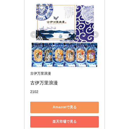
古伊万里浪漫
古伊万里浪漫 
2102
Amazonで見る
楽天市場で見る