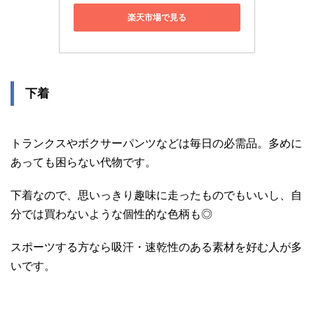
楽天市場で見る
下着
トランクスやボクサーパンツなどは毎日の必需品。多めに
あっても困らない代物です。
下着なので、思いっきり趣味に走ったものでもいいし、自
分では買わないような個性的な色柄も◎
スポーツする方なら吸汗・速乾性のある素材を好む人が多
いです。