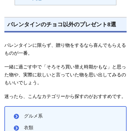
バレンタインのチョコ以外のプレゼント8選
バレンタインに限らず、贈り物をするなら喜んでもらえる
ものが一番。
一緒に過ごす中で「そろそろ買い替え時期かもな」と思っ
た物や、実際に欲しいと言っていた物を思い出してみるの
もいいでしょう。
迷ったら、こんなカテゴリーから探すのがおすすめです。
グルメ系
衣類