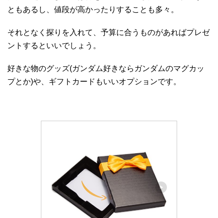
ともあるし、値段が高かったりすることも多々。
それとなく探りを入れて、予算に合うものがあればプレゼ
ントするといいでしょう。
好きな物のグッズ(ガンダム好きならガンダムのマグカッ
プとか)や、ギフトカードもいいオプションです。