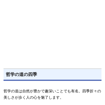
哲学の道の四季
哲学の道は自然が豊かで趣深いことでも有名。四季折々の
美しさが歩く人の心を魅了します。