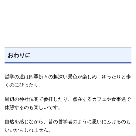
おわりに
哲学の道は四季折々の趣深い景色が楽しめ、ゆったりと歩
くのにぴったり。
周辺の神社仏閣で参拝したり、点在するカフェや食事処で
休憩するのも楽しいです。
自然を感じながら、昔の哲学者のように思いにふけるのも
いいかもしれません。