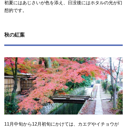
初夏にはあじさいが色を添え、日没後にはホタルの光が幻
想的です。
秋の紅葉
11月中旬から12月初旬にかけては、カエデやイチョウが