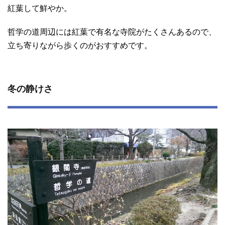
紅葉して鮮やか。
哲学の道周辺には紅葉で有名な寺院がたくさんあるので、
立ち寄りながら歩くのがおすすめです。
冬の静けさ