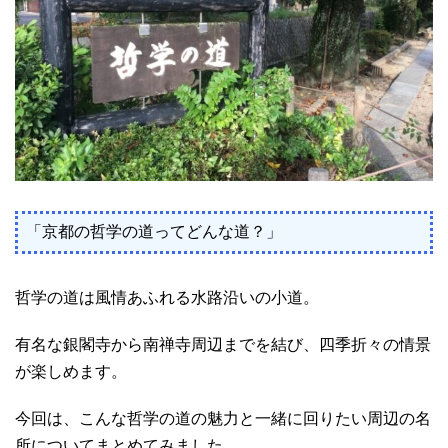
「京都の哲学の道ってどんな道？」
哲学の道は風情あふれる水路沿いの小道。
有名な銀閣寺から南禅寺周辺までを結び、四季折々の情景
が楽しめます。
今回は、こんな哲学の道の魅力と一緒に回りたい周辺の名
所についてまとめてみました。