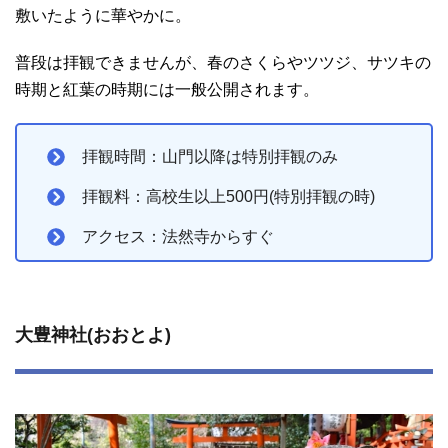
敷いたように華やかに。
普段は拝観できませんが、春のさくらやツツジ、サツキの
時期と紅葉の時期には一般公開されます。
拝観時間：山門以降は特別拝観のみ
拝観料：高校生以上500円(特別拝観の時)
アクセス：法然寺からすぐ
大豊神社(おおとよ)