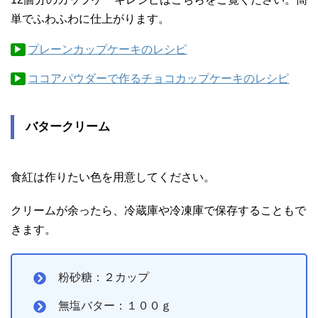
単でふわふわに仕上がります。
プレーンカップケーキのレシピ
▶︎
ココアパウダーで作るチョコカップケーキのレシピ
▶︎
バタークリーム
食紅は作りたい色を用意してください。
クリームが余ったら、冷蔵庫や冷凍庫で保存することもで
きます。
粉砂糖：２カップ
無塩バター：１００ｇ