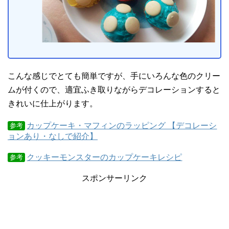
こんな感じでとても簡単ですが、手にいろんな色のクリー
ムが付くので、適宜ふき取りながらデコレーションすると
きれいに仕上がります。
カップケーキ・マフィンのラッピング 【デコレーシ
参考
ョンあり・なしで紹介】
クッキーモンスターのカップケーキレシピ
参考
スポンサーリンク