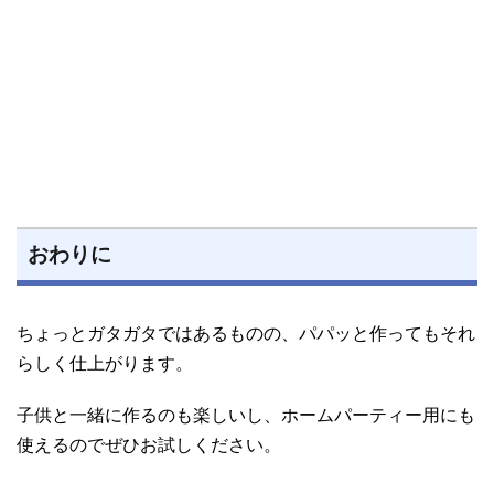
おわりに
ちょっとガタガタではあるものの、パパッと作ってもそれ
らしく仕上がります。
子供と一緒に作るのも楽しいし、ホームパーティー用にも
使えるのでぜひお試しください。