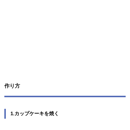
作り方
1.カップケーキを焼く