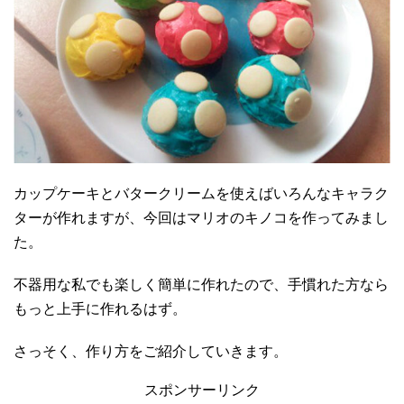
カップケーキとバタークリームを使えばいろんなキャラク
ターが作れますが、今回はマリオのキノコを作ってみまし
た。
不器用な私でも楽しく簡単に作れたので、手慣れた方なら
もっと上手に作れるはず。
さっそく、作り方をご紹介していきます。
スポンサーリンク