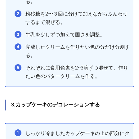
る。
粉砂糖を2〜３回に分けて加えながらふんわり
するまで混ぜる。
牛乳を少しずつ加えて固さを調整。
完成したクリームを作りたい色の分だけ分割す
る。
それぞれに食用色素を2~3滴ずつ混ぜて、作り
たい色のバタークリームを作る。
3.カップケーキのデコレーションする
しっかり冷ましたカップケーキの上の部分にク