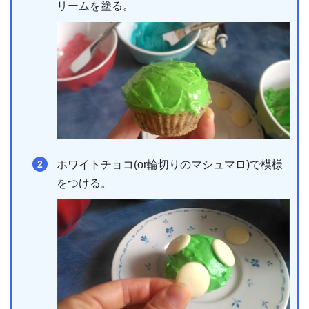
リームを塗る。
ホワイトチョコ(or輪切りのマシュマロ)で模様
をつける。