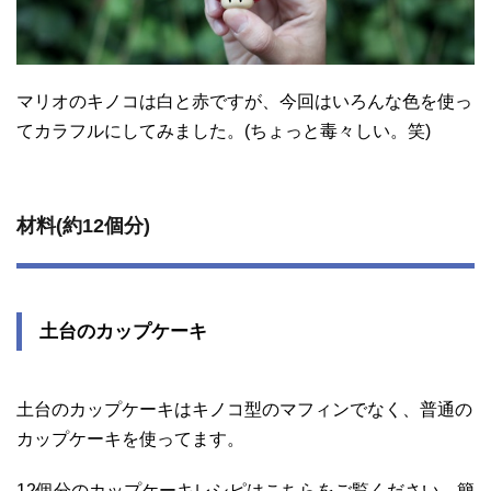
マリオのキノコは白と赤ですが、今回はいろんな色を使っ
てカラフルにしてみました。(ちょっと毒々しい。笑)
材料(約12個分)
土台のカップケーキ
土台のカップケーキはキノコ型のマフィンでなく、普通の
カップケーキを使ってます。
12個分のカップケーキレシピはこちらをご覧ください。簡