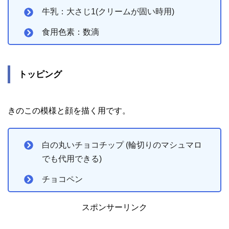
牛乳：大さじ1(クリームが固い時用)
食用色素：数滴
トッピング
きのこの模様と顔を描く用です。
白の丸いチョコチップ (輪切りのマシュマロ
でも代用できる)
チョコペン
スポンサーリンク