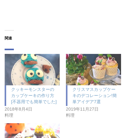
関連
クッキーモンスターの
クリスマスカップケー
カップケーキの作り方
キのデコレーション!簡
[不器用でも簡単でした]
単アイデア7選
2018年8月4日
2019年11月27日
料理
料理