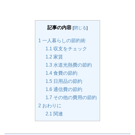
記事の内容
[
閉じる
]
1
一人暮らしの節約術
1.1
収支をチェック
1.2
家賃
1.3
水道光熱費の節約
1.4
食費の節約
1.5
日用品の節約
1.6
通信費の節約
1.7
その他の費用の節約
2
おわりに
2.1
関連