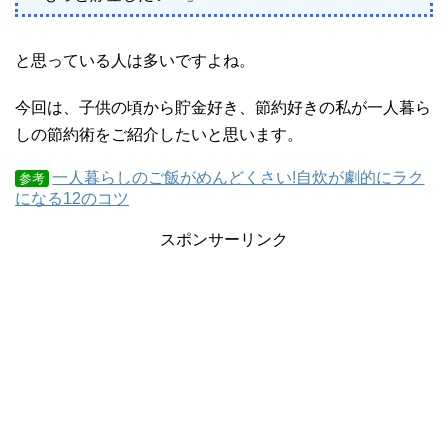
と思っている人は多いですよね。
今回は、子供の頃から貯金好き、節約好きの私が一人暮ら
しの節約術をご紹介したいと思います。
一人暮らしのご飯がめんどくさい!自炊が劇的にラク
参考
になる12のコツ
スポンサーリンク