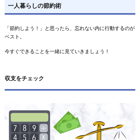
一人暮らしの節約術
「節約しよう！」と思ったら、忘れない内に行動するのが
ベスト。
今すぐできることを一緒に見ていきましょう！
収支をチェック