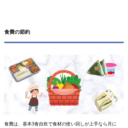
食費の節約
食費は、基本3食自炊で食材の使い回しが上手なら月に