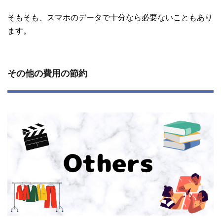
そもそも、スマホのデータで十分なら必要ないこともあり
ます。
その他の費用の節約