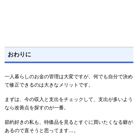
おわりに
一人暮らしのお金の管理は大変ですが、何でも自分で決め
て修正できるのは大きなメリットです。
まずは、今の収入と支出をチェックして、支出が多いよう
なら改善点を探すのが一番。
節約好きの私も、特価品を見るとすぐに買いたくなる癖が
あるので直そうと思ってます…。