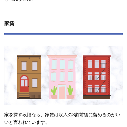
家賃
家を探す段階なら、家賃は収入の3割前後に留めるのがい
いと言われています。