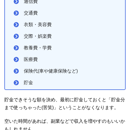
通信費
交通費
衣類・美容費
交際・娯楽費
教養費・学費
医療費
保険代(車や健康保険など)
貯金
貯金できそうな額を決め、最初に貯金しておくと「貯金分
まで使っちゃった(苦笑)」ということがなくなります。
空いた時間があれば、副業などで収入を増やすのもいいか
もしれません。