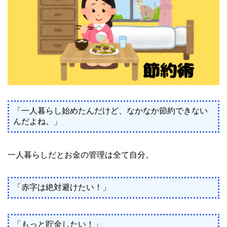
「一人暮らし始めたんだけど、なかなか節約できない
んだよね。」
一人暮らしだとお金の管理は全て自分。
「赤字は絶対避けたい！」
「もっと貯金したい！」