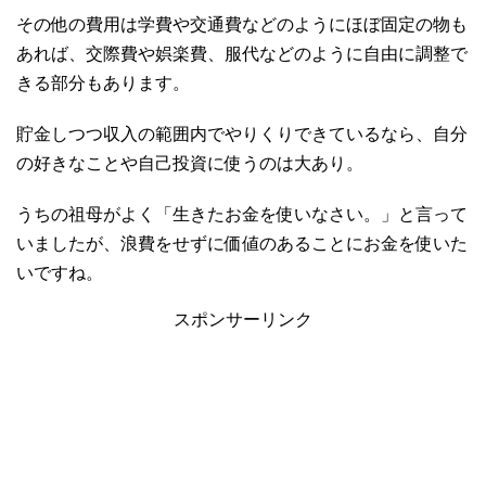
その他の費用は学費や交通費などのようにほぼ固定の物も
あれば、交際費や娯楽費、服代などのように自由に調整で
きる部分もあります。
貯金しつつ収入の範囲内でやりくりできているなら、自分
の好きなことや自己投資に使うのは大あり。
うちの祖母がよく「生きたお金を使いなさい。」と言って
いましたが、浪費をせずに価値のあることにお金を使いた
いですね。
スポンサーリンク