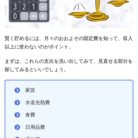
賢く貯めるには、月々のおおよその固定費を知って、収入
以上に使わないのがポイント。
まずは、これらの支出を洗い出してみて、見直せる部分を
探してみるといいでしょう。
家賃
水道光熱費
食費
日用品費