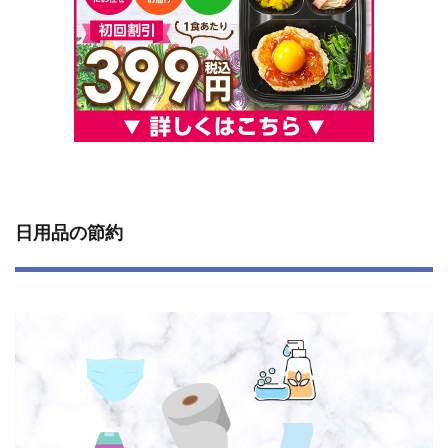
日用品の節約