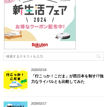
2026/02/18
「行こっか！こだま」が西日本を制す!?強
力なライバルとも比較してみた
2026/02/17