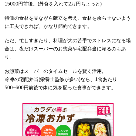
15000円前後。(外食を入れて2万円ちょっと)
特価の食材を見ながら献立を考え、食材を余らせないよう
に工夫できれば、かなり節約できます。
ただ、忙しすぎたり、料理が大の苦手でストレスになる場
合は、夜だけスーパーのお惣菜や宅配弁当に頼るのもあ
り。
お惣菜はスーパーのタイムセールを賢く活用。
冷凍の宅配弁当(栄養士監修が多い)なら、1食あたり
500~600円前後で体に気を配った食事ができます。