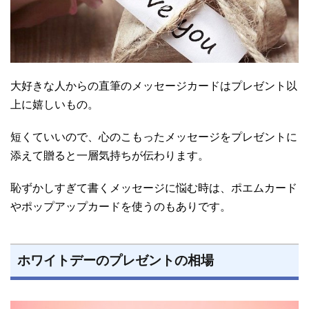
大好きな人からの直筆のメッセージカードはプレゼント以
上に嬉しいもの。
短くていいので、心のこもったメッセージをプレゼントに
添えて贈ると一層気持ちが伝わります。
恥ずかしすぎて書くメッセージに悩む時は、ポエムカード
やポップアップカードを使うのもありです。
ホワイトデーのプレゼントの相場