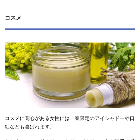
コスメ
コスメに関心がある女性には、春限定のアイシャドーや口
紅なども喜ばれます。