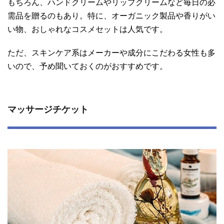
もちろん、ハンドクリームやリップクリームなど毎日の必
需品を贈るのもあり。特に、オーガニック製品や香りがい
い物、おしゃれなコスメセットは人気です。
ただ、スキンケア系はメーカーや成分にこだわる女性も多
いので、予め聞いておくのがおすすめです。
マッサージチケット