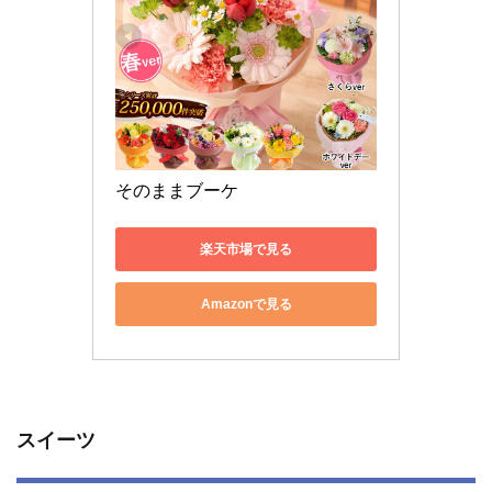
そのままブーケ 
楽天市場で見る
Amazonで見る
スイーツ