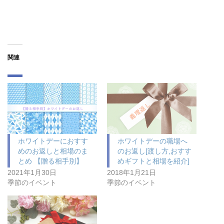
関連
ホワイトデーにおすす
ホワイトデーの職場へ
めのお返しと相場のま
のお返し[渡し方,おすす
とめ 【贈る相手別】
めギフトと相場を紹介]
2021年1月30日
2018年1月21日
季節のイベント
季節のイベント