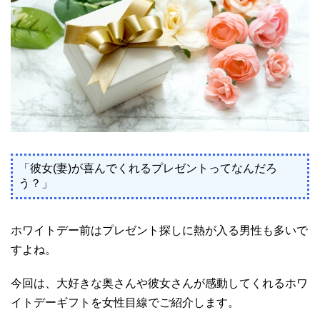
「彼女(妻)が喜んでくれるプレゼントってなんだろ
う？」
ホワイトデー前はプレゼント探しに熱が入る男性も多いで
すよね。
今回は、大好きな奥さんや彼女さんが感動してくれるホワ
イトデーギフトを女性目線でご紹介します。