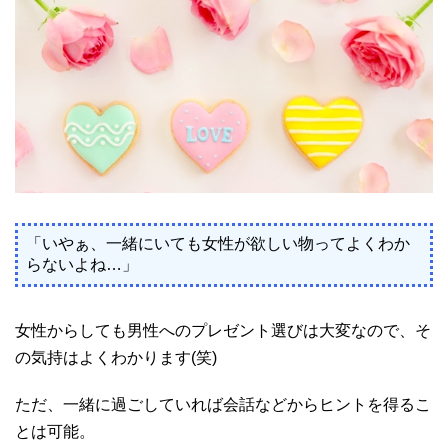
「いやぁ、一緒にいても女性が欲しい物ってよくわか
らないよね…」
女性からしても男性へのプレゼント選びは大変なので、そ
の気持はよくわかります(笑)
ただ、一緒に過ごしていれば会話などからヒントを得るこ
とは可能。