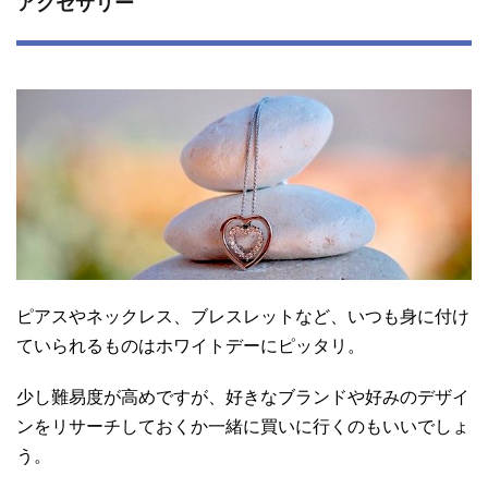
アクセサリー
ピアスやネックレス、ブレスレットなど、いつも身に付け
ていられるものはホワイトデーにピッタリ。
少し難易度が高めですが、好きなブランドや好みのデザイ
ンをリサーチしておくか一緒に買いに行くのもいいでしょ
う。