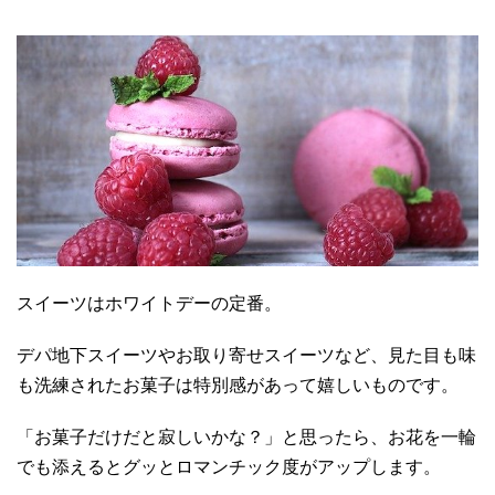
スイーツはホワイトデーの定番。
デパ地下スイーツやお取り寄せスイーツなど、見た目も味
も洗練されたお菓子は特別感があって嬉しいものです。
「お菓子だけだと寂しいかな？」と思ったら、お花を一輪
でも添えるとグッとロマンチック度がアップします。