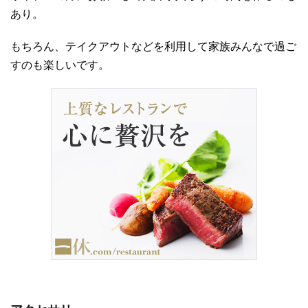
あり。
もちろん、テイクアウトなどを利用して家族みんなで過ご
すのも楽しいです。