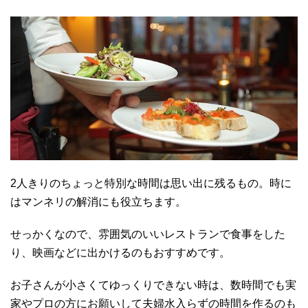
2人きりのちょっと特別な時間は思い出に残るもの。時に
はマンネリの解消にも役立ちます。
せっかくなので、雰囲気のいいレストランで食事をした
り、映画などに出かけるのもおすすめです。
お子さんが小さくてゆっくりできない時は、数時間でも実
家やプロの方にお願いして夫婦水入らずの時間を作るのも