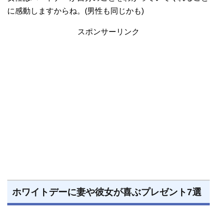
に感動しますからね。(男性も同じかも)
スポンサーリンク
ホワイトデーに妻や彼女が喜ぶプレゼント7選