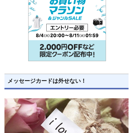
メッセージカードは外せない！