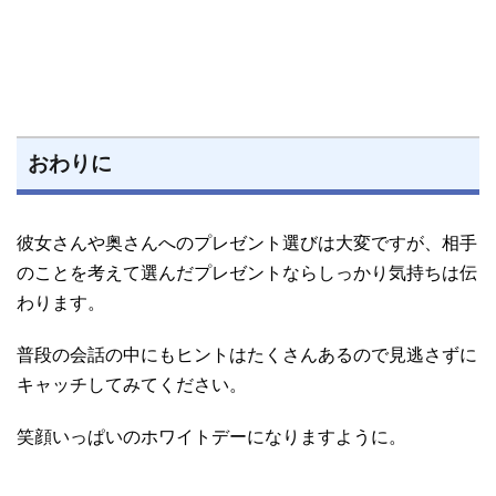
おわりに
彼女さんや奥さんへのプレゼント選びは大変ですが、相手
のことを考えて選んだプレゼントならしっかり気持ちは伝
わります。
普段の会話の中にもヒントはたくさんあるので見逃さずに
キャッチしてみてください。
笑顔いっぱいのホワイトデーになりますように。