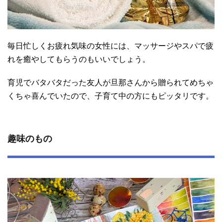
毎日忙しくお疲れ気味の女性には、マッサージやスパで疲
れを癒やしてもらうのもいいでしょう。
育児でバタバタだった友人が旦那さんから贈られてめちゃ
くちゃ喜んでいたので、子育て中の方にもピッタリです。
趣味のもの