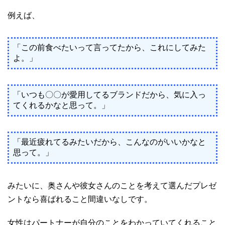
例えば、
「この前食べたいって言ってたから、これにしてみた
よ。」
「いつも〇〇が愛用してるブランドだから、気に入っ
てくれるかなと思って。」
「最近疲れてるみたいだから、こんなのがいいかなと
思って。」
みたいに、奥さんや彼女さんのことを考えて選んだプレゼ
ントなら喜ばれること間違いなしです。
女性はパートナーが自分のことをわかっていてくれること