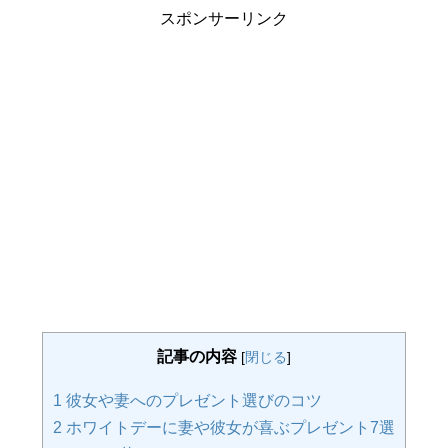
スポンサーリンク
記事の内容
[
閉じる
]
1
彼女や妻へのプレゼント選びのコツ
2
ホワイトデーに妻や彼女が喜ぶプレゼント7選