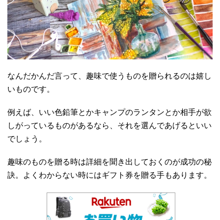
なんだかんだ言って、趣味で使うものを贈られるのは嬉し
いものです。
例えば、いい色鉛筆とかキャンプのランタンとか相手が欲
しがっているものがあるなら、それを選んであげるといい
でしょう。
趣味のものを贈る時は詳細を聞き出しておくのが成功の秘
訣。よくわからない時にはギフト券を贈る手もあります。