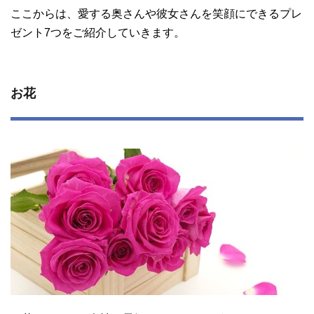
ここからは、愛する奥さんや彼女さんを笑顔にできるプレ
ゼント7つをご紹介していきます。
お花