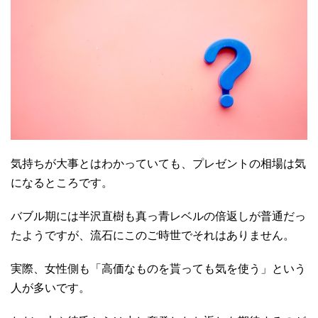
気持ちが大事とはわかっていても、プレゼントの相場は気
になるところです。
バブル期には半沢直樹も真っ青レベルの倍返しが普通だっ
たようですが、流石にこのご時世でそれはありません。
実際、女性側も「高価なものを貰っても気を使う」という
人が多いです。