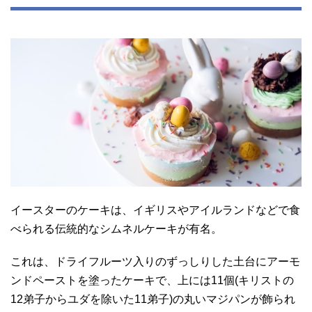
イースターのケーキは、イギリスやアイルランドなどで食
べられる伝統的なシムネルケーキが有名。
これは、ドライフルーツ入りのずっしりした土台にアーモ
ンドペーストを塗ったケーキで、上には11個(キリストの
12弟子からユダを除いた11弟子)の丸いマジパンが飾られ