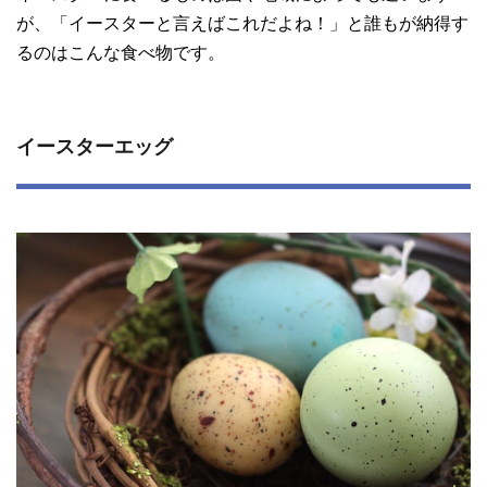
が、「イースターと言えばこれだよね！」と誰もが納得す
るのはこんな食べ物です。
イースターエッグ