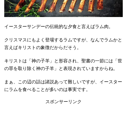
イースターサンデーの伝統的な夕食と言えばラム肉。
クリスマスにもよく登場するラムですが、なんでラムかと
言えばキリストの象徴だからだそう。
キリストは「神の子羊」と形容され、聖書の一節には「世
の罪を取り除く神の子羊」と表現されていますからね。
まぁ、この辺の話は諸説あって難しいですが、イースター
にラムを食べることが多いのは事実です。
スポンサーリンク