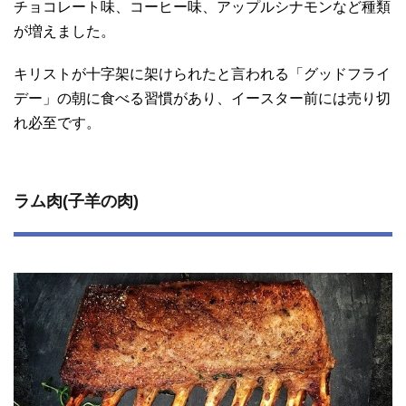
チョコレート味、コーヒー味、アップルシナモンなど種類
が増えました。
キリストが十字架に架けられたと言われる「グッドフライ
デー」の朝に食べる習慣があり、イースター前には売り切
れ必至です。
ラム肉(子羊の肉)