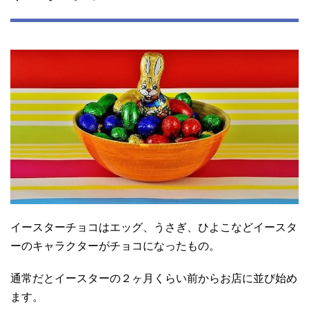
イースターチョコはエッグ、うさぎ、ひよこなどイースタ
ーのキャラクターがチョコになったもの。
通常だとイースターの２ヶ月くらい前からお店に並び始め
ます。