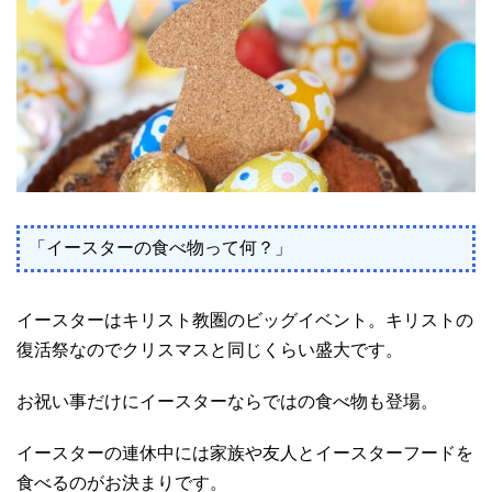
「イースターの食べ物って何？」
イースターはキリスト教圏のビッグイベント。キリストの
復活祭なのでクリスマスと同じくらい盛大です。
お祝い事だけにイースターならではの食べ物も登場。
イースターの連休中には家族や友人とイースターフードを
食べるのがお決まりです。