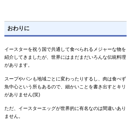
おわりに
イースターを祝う国で共通して食べられるメジャーな物を
紹介してきましたが、世界にはまだまだいろんな伝統料理
があります。
スープやパンも地域ごとに変わったりするし、肉は食べず
魚中心という所もあるので、細かいことを書き出すとキリ
がありません(笑)
ただ、イースターエッグが世界的に有名なのは間違いあり
ません。