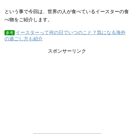
という事で今回は、世界の人が食べているイースターの食
べ物をご紹介します。
イースターって何の日でいつのこと？気になる海外
参考
の過ごし方も紹介
スポンサーリンク