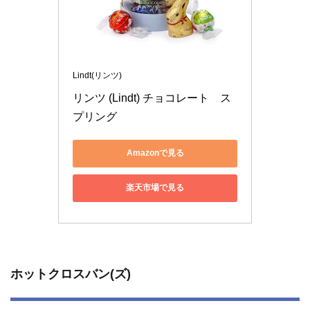
Lindt(リンツ)
リンツ (Lindt) チョコレート　ス
Amazonで見る
楽天市場で見る
ホットクロスバン(ズ)