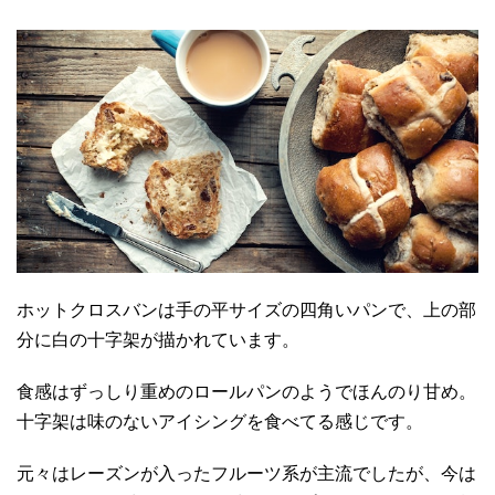
ホットクロスバンは手の平サイズの四角いパンで、上の部
分に白の十字架が描かれています。
食感はずっしり重めのロールパンのようでほんのり甘め。
十字架は味のないアイシングを食べてる感じです。
元々はレーズンが入ったフルーツ系が主流でしたが、今は