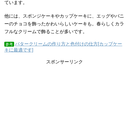
ています。
他には、スポンジケーキやカップケーキに、エッグやバニ
ーのチョコを飾ったかわいらしいケーキも。春らしくカラ
フルなクリームで飾ることが多いです。
バタークリームの作り方と色付けの仕方[カップケー
参考
キに最適です]
スポンサーリンク