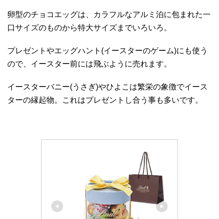
卵型のチョコエッグは、カラフルなアルミ泊に包まれた一
口サイズのものから特大サイズまでいろいろ。
プレゼントやエッグハント(イースターのゲーム)にも使う
ので、イースター前には飛ぶように売れます。
イースターバニー(うさぎ)やひよこは繁栄の象徴でイース
ターの縁起物。これはプレゼントし合う事も多いです。