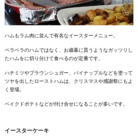
ハムもラム肉に並んで有名なイースターメニュー。
ペラペラのハムではなく、お歳暮に貰うようなガッツリし
たハムをに切り分けて食べるのが定番です。
ハチミツやブラウンシュガー、パイナップルなどを塗って
ツヤを出したローストハムは、クリスマスや感謝祭にもよ
く登場。
ベイクドポテトなどが付け合せになることが多いです。
イースターケーキ