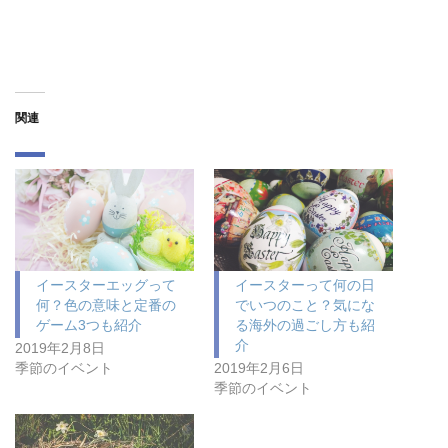
関連
イースターエッグって
イースターって何の日
何？色の意味と定番の
でいつのこと？気にな
ゲーム3つも紹介
る海外の過ごし方も紹
介
2019年2月8日
季節のイベント
2019年2月6日
季節のイベント