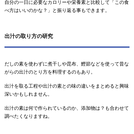
自分の一日に必要なカロリーや栄養素と比較して「この食
べ方はいいのかな？」と振り返る事もできます。
出汁の取り方の研究
だしの素を使わずに煮干しや昆布、鰹節などを使って昔な
がらの出汁のとり方を料理するのもあり。
出汁を取る工程や出汁の素との味の違いをまとめると興味
深いかもしれません。
出汁の素は何で作られているのか、添加物は？も合わせて
調べたくなりますね。