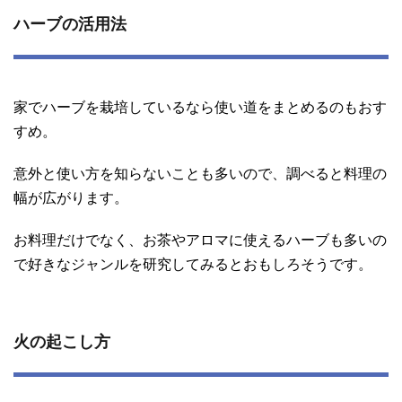
ハーブの活用法
家でハーブを栽培しているなら使い道をまとめるのもおす
すめ。
意外と使い方を知らないことも多いので、調べると料理の
幅が広がります。
お料理だけでなく、お茶やアロマに使えるハーブも多いの
で好きなジャンルを研究してみるとおもしろそうです。
火の起こし方