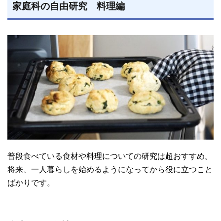
家庭科の自由研究 料理編
普段食べている食材や料理についての研究は超おすすめ。
将来、一人暮らしを始めるようになってから役に立つこと
ばかりです。