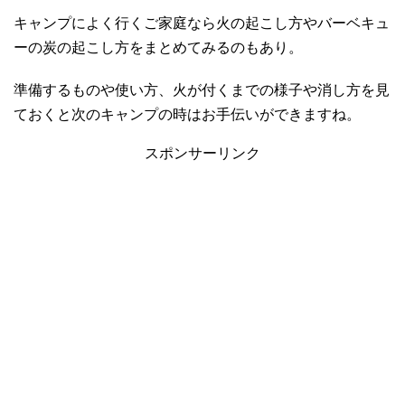
キャンプによく行くご家庭なら火の起こし方やバーベキュ
ーの炭の起こし方をまとめてみるのもあり。
準備するものや使い方、火が付くまでの様子や消し方を見
ておくと次のキャンプの時はお手伝いができますね。
スポンサーリンク