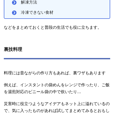
解凍方法
冷凍できない食材
などをまとめておくと普段の生活でも役に立ちます。
裏技料理
料理には昔ながらの作り方もあれば、裏ワザもあります
例えば、インスタントの袋めんをレンジで作ったり、ご飯
を湯煎対応のビニール袋の中で炊いたり…
災害時に役立つようなアイデアもネット上に溢れているの
で、気に入ったものがあれば試してまとめてみるとおもし