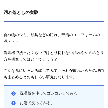
汚れ落としの実験
食べ物のシミ、絵具などの汚れ、部活のユニフォームの
泥・・・
洗濯機で洗ったくらいではとり切れない汚れやシミのとり
方を研究してはどうでしょう？
こんな風にいろいろ試してみて、汚れが取れたらその理由
もまとめるとおもしろい研究になります。
洗濯板を使ってゴシゴシしてみる。
お湯で洗ってみる。