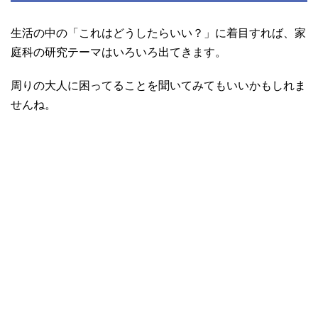
生活の中の「これはどうしたらいい？」に着目すれば、家
庭科の研究テーマはいろいろ出てきます。
周りの大人に困ってることを聞いてみてもいいかもしれま
せんね。