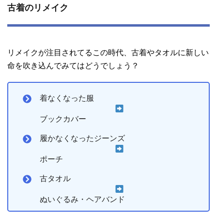
古着のリメイク
リメイクが注目されてるこの時代、古着やタオルに新しい
命を吹き込んでみてはどうでしょう？
着なくなった服
ブックカバー
履かなくなったジーンズ
ポーチ
古タオル
ぬいぐるみ・ヘアバンド