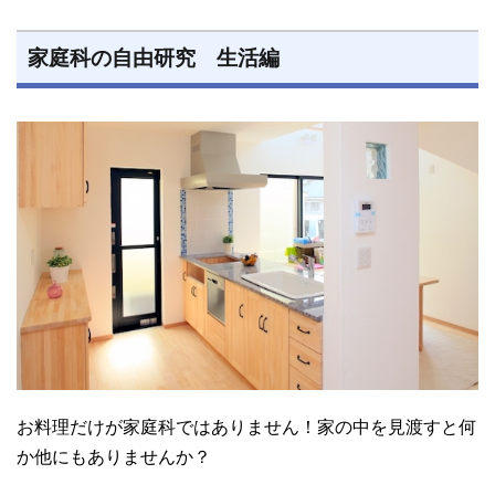
家庭科の自由研究 生活編
お料理だけが家庭科ではありません！家の中を見渡すと何
か他にもありませんか？