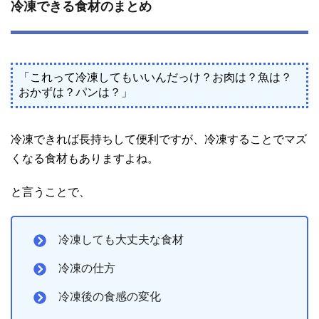
冷凍できる食材のまとめ
「これって冷凍してもいいんだっけ？お肉は？魚は？
おかずは？パンは？」
冷凍できれば長持ちして便利ですが、冷凍することでマズ
くなる食材もありますよね。
と言うことで、
冷凍しても大丈夫な食材
冷凍の仕方
冷凍後の食感の変化