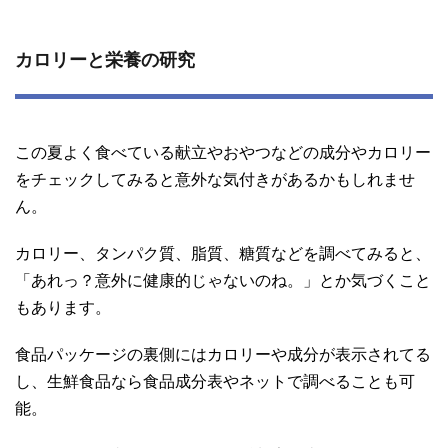
カロリーと栄養の研究
この夏よく食べている献立やおやつなどの成分やカロリー
をチェックしてみると意外な気付きがあるかもしれませ
ん。
カロリー、タンパク質、脂質、糖質などを調べてみると、
「あれっ？意外に健康的じゃないのね。」とか気づくこと
もあります。
食品パッケージの裏側にはカロリーや成分が表示されてる
し、生鮮食品なら食品成分表やネットで調べることも可
能。