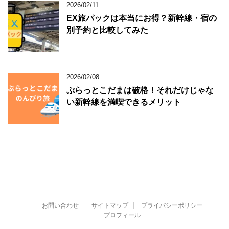
2026/02/11
EX旅パックは本当にお得？新幹線・宿の
別予約と比較してみた
2026/02/08
ぷらっとこだまは破格！それだけじゃな
い新幹線を満喫できるメリット
お問い合わせ
サイトマップ
プライバシーポリシー
プロフィール