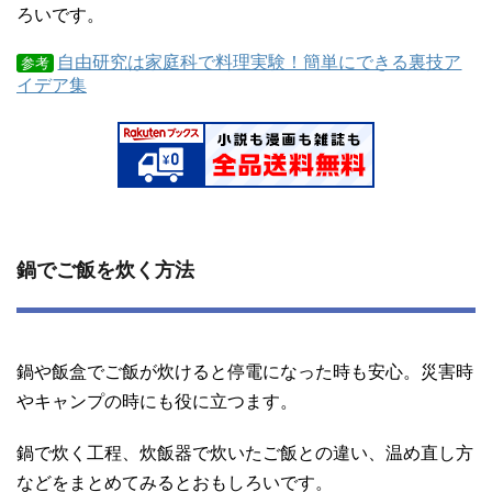
ろいです。
自由研究は家庭科で料理実験！簡単にできる裏技ア
参考
イデア集
鍋でご飯を炊く方法
鍋や飯盒でご飯が炊けると停電になった時も安心。災害時
やキャンプの時にも役に立つます。
鍋で炊く工程、炊飯器で炊いたご飯との違い、温め直し方
などをまとめてみるとおもしろいです。