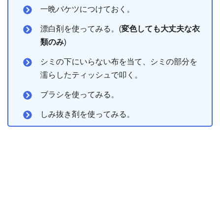
一晩バケツにつけておく。
漂白剤を使ってみる。(
変色しても大丈夫な衣
類のみ
)
シミの下にいらない布を当て、シミの部分を
濡らしたティッシュで叩く。
ブラシを使ってみる。
しみ抜き剤を使ってみる。