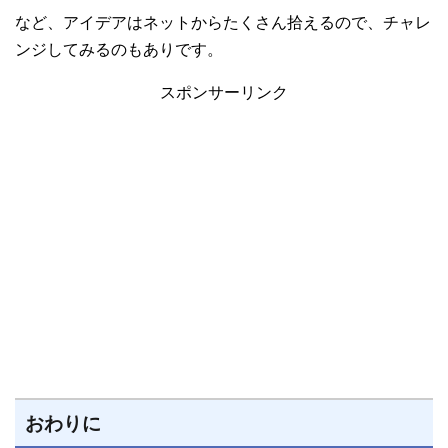
など、アイデアはネットからたくさん拾えるので、チャレ
ンジしてみるのもありです。
スポンサーリンク
おわりに