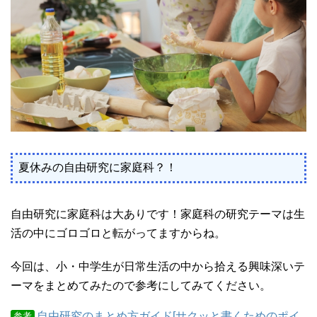
夏休みの自由研究に家庭科？！
自由研究に家庭科は大ありです！家庭科の研究テーマは生
活の中にゴロゴロと転がってますからね。
今回は、小・中学生が日常生活の中から拾える興味深いテ
ーマをまとめてみたので参考にしてみてください。
自由研究のまとめ方ガイド[サクッと書くためのポイ
参考