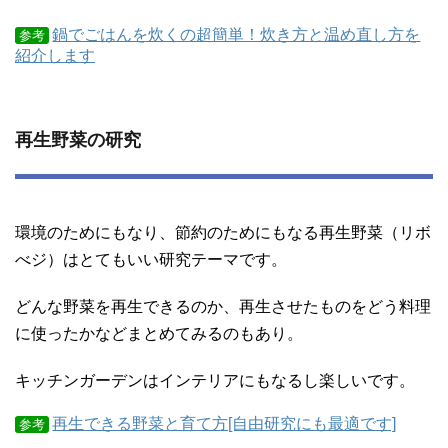
鍋でごはんを炊くの超簡単！炊き方と温め直し方を
参考
紹介します
再生野菜の研究
環境のためにもなり、節約のためにもなる再生野菜（リボ
べジ）はとてもいい研究テーマです。
どんな野菜を再生できるのか、再生させたものをどう料理
に使ったかなどまとめてみるのもあり。
キッチンガーデンはインテリアにもなるし楽しいです。
再生できる野菜と育て方[自由研究にも最適です]
参考