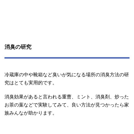
消臭の研究
冷蔵庫の中や靴箱など臭いが気になる場所の消臭方法の研
究はとても実用的です。
消臭効果があると言われる重曹、ミント、消臭剤、炒った
お茶の葉などで実験してみて、良い方法が見つかったら家
族みんなが助かります。