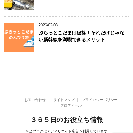
2026/02/08
ぷらっとこだまは破格！それだけじゃな
い新幹線を満喫できるメリット
お問い合わせ
サイトマップ
プライバシーポリシー
プロフィール
３６５日のお役立ち情報
※当ブログはアフィリエイト広告を利用しています