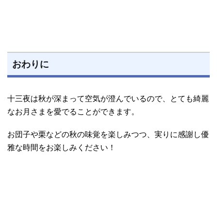
おわりに
十三夜は秋が深まって空気が澄んでいるので、とても綺麗
なお月さまを愛でることができます。
お団子や栗などの秋の味覚を楽しみつつ、実りに感謝し優
雅な時間をお楽しみください！