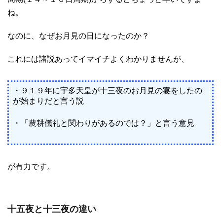
ね。
なのに、なぜお月見の日になったのか？
これには諸説あってイマイチよくわかりませんが、
・９１９年に宇多天皇が十三夜のお月見の宴をしたの
が始まりだと言う説
・「農耕儀礼と関わりがあるのでは？」と言う意見
が有力です。
十五夜と十三夜の違い