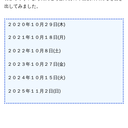
出してみました。
２０２０年１０月２９日(木)
２０２１年１０月１８日(月)
２０２２年１０月８日(土)
２０２３年１０月２７日(金)
２０２４年１０月１５日(火)
２０２５年１１月２日(日)