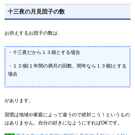
十三夜の月見団子の数
お供えするお団子の数は、
・十三夜だから１３個とする場合
・１２個(１年間の満月の回数。閏年なら１３個)とする
場合
があります。
習慣は地域や家庭によって違うので絶対こう！というもの
はありません。自分の好きになようにすればOKです。