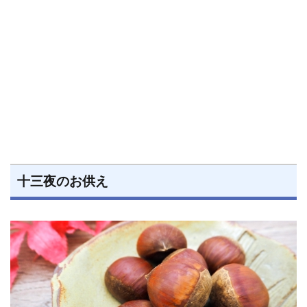
十三夜のお供え