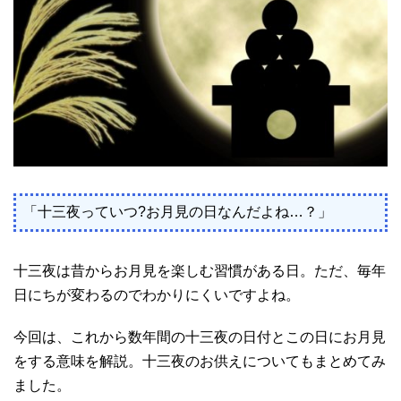
「十三夜っていつ?お月見の日なんだよね…？」
十三夜は昔からお月見を楽しむ習慣がある日。ただ、毎年
日にちが変わるのでわかりにくいですよね。
今回は、これから数年間の十三夜の日付とこの日にお月見
をする意味を解説。十三夜のお供えについてもまとめてみ
ました。