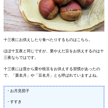
十三夜にお供えしたり食べたりするものはこちら。
ほぼ十五夜と同じですが、栗やえだ豆をお供えするのは十
三夜ならではです。
十三夜には昔から栗や枝豆をお供えする習慣があったの
で、「栗名月」や「豆名月」とも呼ばれていますよね。
・お月見団子
・すすき