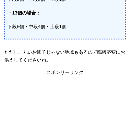
・13個の場合：
下段8個・中段4個・上段1個
ただし、丸いお団子じゃない地域もあるので臨機応変にお
供えしてくださいね。
スポンサーリンク