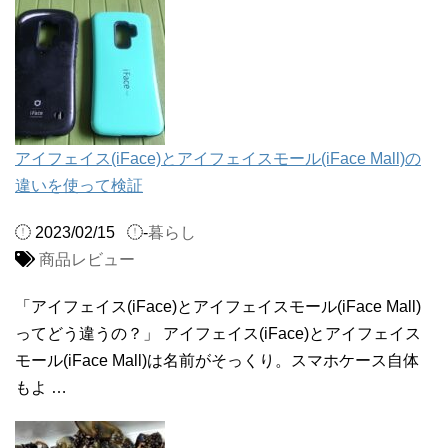
アイフェイス(iFace)とアイフェイスモール(iFace Mall)の
違いを使って検証
2023/02/15
-
暮らし
商品レビュー
「アイフェイス(iFace)とアイフェイスモール(iFace Mall)
ってどう違うの？」 アイフェイス(iFace)とアイフェイス
モール(iFace Mall)は名前がそっくり。スマホケース自体
もよ …